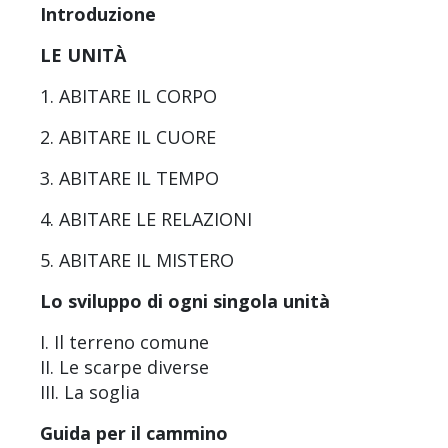
Introduzione
LE UNITÀ
1. ABITARE IL CORPO
2. ABITARE IL CUORE
3. ABITARE IL TEMPO
4. ABITARE LE RELAZIONI
5. ABITARE IL MISTERO
Lo sviluppo di ogni singola unità
I. Il terreno comune
II. Le scarpe diverse
III. La soglia
Guida per il cammino