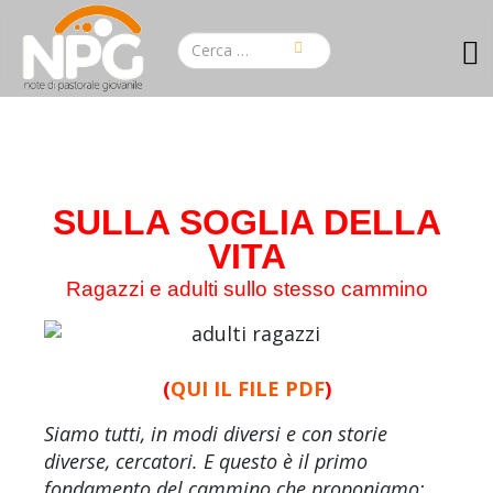
SULLA SOGLIA DELLA
VITA
Ragazzi e adulti sullo stesso cammino
(
QUI IL FILE PDF
)
Siamo tutti, in modi diversi e con storie
diverse, cercatori. E questo è il primo
fondamento del cammino che proponiamo: