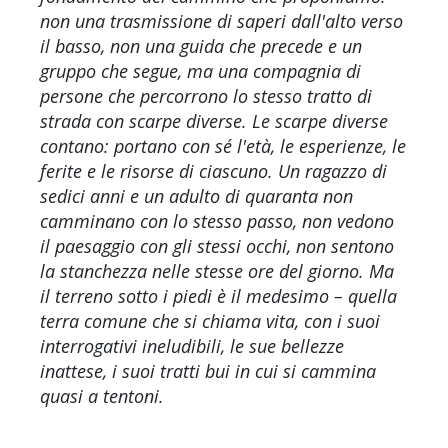
non una trasmissione di saperi dall'alto verso
il basso, non una guida che precede e un
gruppo che segue, ma una compagnia di
persone che percorrono lo stesso tratto di
strada con scarpe diverse. Le scarpe diverse
contano: portano con sé l'età, le esperienze, le
ferite e le risorse di ciascuno. Un ragazzo di
sedici anni e un adulto di quaranta non
camminano con lo stesso passo, non vedono
il paesaggio con gli stessi occhi, non sentono
la stanchezza nelle stesse ore del giorno. Ma
il terreno sotto i piedi è il medesimo – quella
terra comune che si chiama vita, con i suoi
interrogativi ineludibili, le sue bellezze
inattese, i suoi tratti bui in cui si cammina
quasi a tentoni.