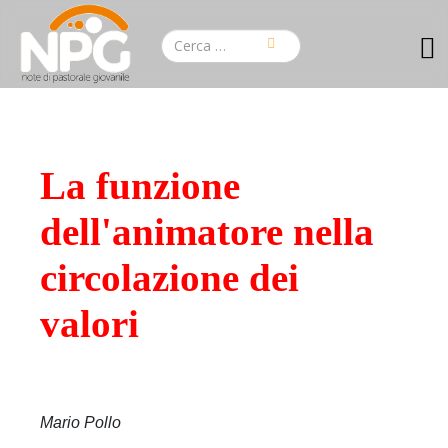
La funzione
dell'animatore nella
circolazione dei
valori
Mario Pollo