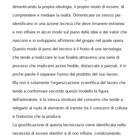
dimenticando la propria ideologia, il proprio modo di essere, di
comprendere e mediare la realtà. Dimenticare se stesso per
identificarsi in una azione tecnica che deve rimanere estranea
e non influire in alcun modo sul piano delle idee e dei valori che
nascono e si sviluppano all'interno del gruppo nel quale opera.
Questo modo di porsi del tecnico è il frutto di una tecnologia
che tende a realizzare le sue finalità attraverso una serie di
processi che implicano azioni fredde, distaccate e parziali; è in
poche parole il separare l'uomo dal prodotto del suo lavoro.
Ma non è solamente l'organizzazione scientifica del lavoro che
tende a conformare secondo questo modello la figura
dell'animatore, è la stessa struttura del consumo che tende a
relegarlo al ruolo di elemento di tramite tra il consumo di cultura
e l'industria che la produce.
La giustificazione di questa tecnocrazia viene identificata nella
necessità di essere obiettivi e di non influire, condizionando,