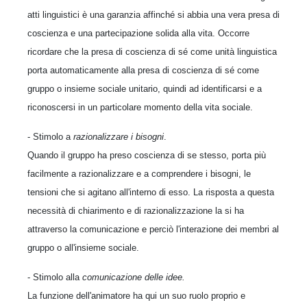
atti linguistici è una garanzia affinché si abbia una vera presa di
coscienza e una partecipazione solida alla vita. Occorre
ricordare che la presa di coscienza di sé come unità linguistica
porta automaticamente alla presa di coscienza di sé come
gruppo o insieme sociale unitario, quindi ad identificarsi e a
riconoscersi in un particolare momento della vita sociale.
- Stimolo a
razionalizzare i bisogni
.
Quando il gruppo ha preso coscienza di se stesso, porta più
facilmente a razionalizzare e a comprendere i bisogni, le
tensioni che si agitano all'interno di esso. La risposta a questa
necessità di chiarimento e di razionalizzazione la si ha
attraverso la comunicazione e perciò l'interazione dei membri al
gruppo o all'insieme sociale.
- Stimolo alla
comunicazione delle idee.
La funzione dell'animatore ha qui un suo ruolo proprio e