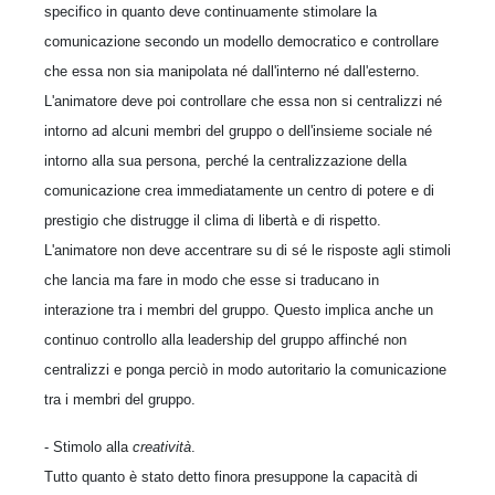
specifico in quanto deve continuamente stimolare la
comunicazione secondo un modello democratico e controllare
che essa non sia manipolata né dall'interno né dall'esterno.
L'animatore deve poi controllare che essa non si centralizzi né
intorno ad alcuni membri del gruppo o dell'insieme sociale né
intorno alla sua persona, perché la centralizzazione della
comunicazione crea immediatamente un centro di potere e di
prestigio che distrugge il clima di libertà e di rispetto.
L'animatore non deve accentrare su di sé le risposte agli stimoli
che lancia ma fare in modo che esse si traducano in
interazione tra i membri del gruppo. Questo implica anche un
continuo controllo alla leadership del gruppo affinché non
centralizzi e ponga perciò in modo autoritario la comunicazione
tra i membri del gruppo.
- Stimolo alla
creatività
.
Tutto quanto è stato detto finora presuppone la capacità di