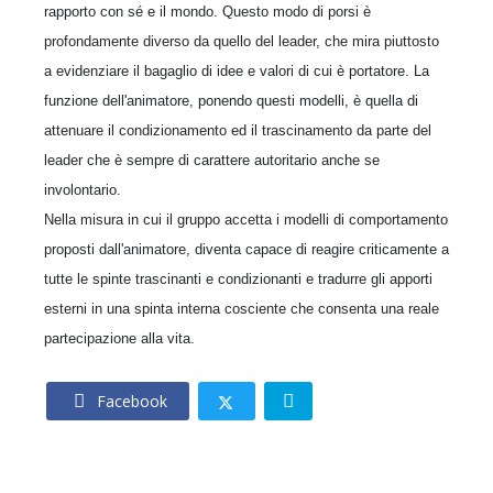
rapporto con sé e il mondo. Questo modo di porsi è
profondamente diverso da quello del leader, che mira piuttosto
a evidenziare il bagaglio di idee e valori di cui è portatore. La
funzione dell'animatore, ponendo questi modelli, è quella di
attenuare il condizionamento ed il trascinamento da parte del
leader che è sempre di carattere autoritario anche se
involontario.
Nella misura in cui il gruppo accetta i modelli di comportamento
proposti dall'animatore, diventa capace di reagire criticamente a
tutte le spinte trascinanti e condizionanti e tradurre gli apporti
esterni in una spinta interna cosciente che consenta una reale
partecipazione alla vita.
Facebook