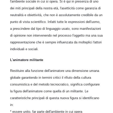
l'ambiente sociale in cui si opera. Si è qui in presenza di uno
dei miti principali della nostra età, l'asetticità come garanzia di
neutralità e obiettività, che non è assolutamente credibile da un
punto di vista scientifico. Infatti tutte le espressioni dell'uomo,
a prescindere dal tipo di linguaggio usato, sono manifestazioni
di opinione non intervenendo nel processo l'oggetto ma una sua
rappresentazione che è sempre influenzata da molteplici fattori
individuali e sociali.
L'animatore militante
Restituire alla funzione dell'animatore una dimensione umana
globale garantendo in termini critici il rifiuto della cultura
consumistica e del metodo tecnocratico, significa configurare
la figura dell'animatore come quella di un militante. Le
caratteristiche principali di questa nuova figura si identificano
in:
* essere unito, far parte dell'ambiente in cui opera