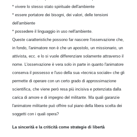
* vivere lo stesso stato spirituale dell'ambiente
* essere portatore dei bisogni, dei valori, delle tensioni
dell'ambiente
* possedere il linguaggio in uso nell'ambiente.
Queste caratteristiche possono far nascere l'osservazione che,
in fondo, l'animatore non è che un apostolo, un missionario, un
attivista, ecc. e lo si vuole differenziare solamente attraverso il
nome. L'osservazione è vera solo in parte in quanto l'animatore
conserva il possesso e l'uso della sua «tecnica sociale» che gli
permette di operare con un certo grado di approssimazione
scientifica, che viene però resa più incisiva e potenziata dalla
carica di amore e di impegno del militante. Ma quali garanzie
l'animatore militante può offrire sul piano della libera scelta dei
soggetti con i quali opera?
La sincerità e la criticità come strategie di libertà