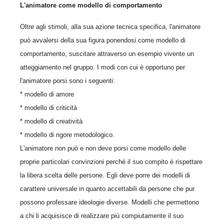
L'animatore come modello di comportamento
Oltre agli stimoli, alla sua azione tecnica specifica, l'animatore
può avvalersi della sua figura ponendosi come modello di
comportamento, suscitare attraverso un esempio vivente un
atteggiamento nel gruppo. I modi con cui è opportuno per
l'animatore porsi sono i seguenti:
* modello di amore
* modello di criticità
* modello di creatività
* modello di rigore metodologico.
L'animatore non può e non deve porsi come modello delle
proprie particolari convinzioni perché il suo compito è rispettare
la libera scelta delle persone. Egli deve porre dei modelli di
carattere universale in quanto accettabili da persone che pur
possono professare ideologie diverse. Modelli che permettono
a chi li acquisisce di realizzare più compiutamente il suo