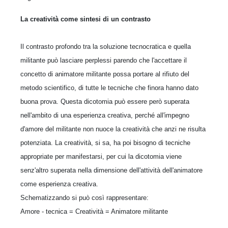
La creatività come sintesi di un contrasto
Il contrasto profondo tra la soluzione tecnocratica e quella
militante può lasciare perplessi parendo che l'accettare il
concetto di animatore militante possa portare al rifiuto del
metodo scientifico, di tutte le tecniche che finora hanno dato
buona prova. Questa dicotomia può essere però superata
nell'ambito di una esperienza creativa, perché all'impegno
d'amore del militante non nuoce la creatività che anzi ne risulta
potenziata. La creatività, si sa, ha poi bisogno di tecniche
appropriate per manifestarsi, per cui la dicotomia viene
senz'altro superata nella dimensione dell'attività dell'animatore
come esperienza creativa.
Schematizzando si può così rappresentare:
Amore - tecnica = Creatività = Animatore militante