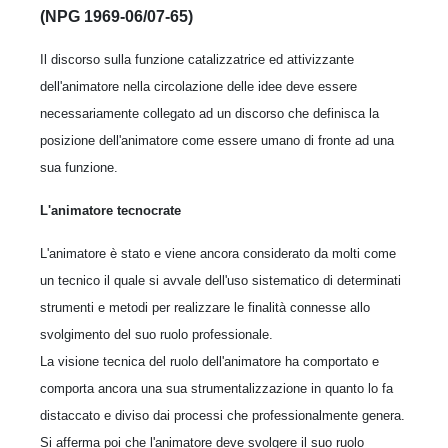
(NPG 1969-06/07-65)
Il discorso sulla funzione catalizzatrice ed attivizzante
dell'animatore nella circolazione delle idee deve essere
necessariamente collegato ad un discorso che definisca la
posizione dell'animatore come essere umano di fronte ad una
sua funzione.
L'animatore tecnocrate
L'animatore è stato e viene ancora considerato da molti come
un tecnico il quale si avvale dell'uso sistematico di determinati
strumenti e metodi per realizzare le finalità connesse allo
svolgimento del suo ruolo professionale.
La visione tecnica del ruolo dell'animatore ha comportato e
comporta ancora una sua strumentalizzazione in quanto lo fa
distaccato e diviso dai processi che professionalmente genera.
Si afferma poi che l'animatore deve svolgere il suo ruolo