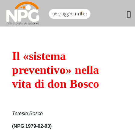
Il «sistema
preventivo» nella
vita di don Bosco
Teresio Bosco
(NPG 1979-02-03)