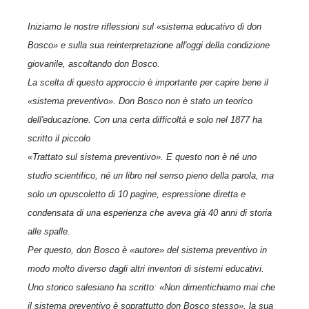
Iniziamo le nostre riflessioni sul «sistema educativo di don
Bosco» e sulla sua reinterpretazione all'oggi della condizione
giovanile, ascoltando don Bosco.
La scelta di questo approccio è importante per capire bene il
«sistema preventivo». Don Bosco non è stato un teorico
dell'educazione. Con una certa difficoltà e solo nel 1877 ha
scritto il piccolo
«Trattato sul sistema preventivo». E questo non è né uno
studio scientifico, né un libro nel senso pieno della parola, ma
solo un opuscoletto di 10 pagine, espressione diretta e
condensata di una esperienza che aveva già 40 anni di storia
alle spalle.
Per questo, don Bosco è «autore» del sistema preventivo in
modo molto diverso dagli altri inventori di sistemi educativi.
Uno sto­rico salesiano ha scritto: «Non dimentichiamo mai che
il sistema preventivo è soprattutto don Bosco stesso», la sua