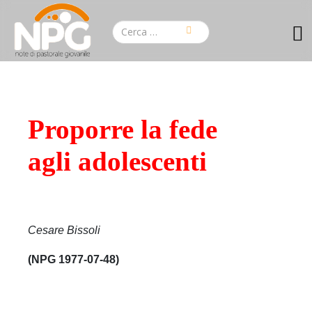
Proporre la fede
agli adolescenti
Cesare Bissoli
(NPG 1977-07-48)