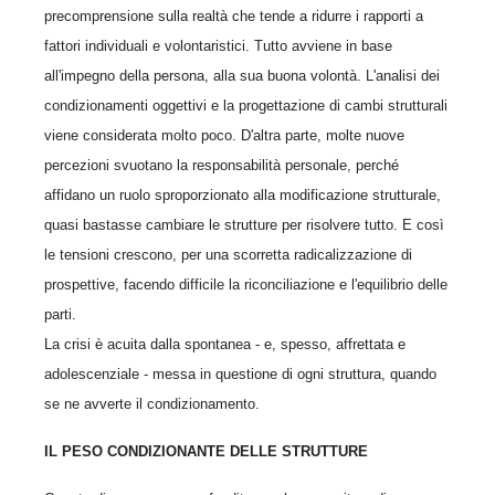
precomprensione sulla realtà che tende a ridurre i rapporti a
fattori individuali e volontaristici. Tutto avviene in base
all'impegno della persona, alla sua buona volontà. L'analisi dei
condizionamenti oggettivi e la progettazione di cambi strutturali
viene considerata molto poco. D'altra parte, molte nuove
percezioni svuotano la responsabilità personale, perché
affidano un ruolo sproporzionato alla modificazione strutturale,
quasi bastasse cambiare le strutture per risolvere tutto. E così
le tensioni crescono, per una scorretta radicalizzazione di
prospettive, facendo difficile la riconciliazione e l'equilibrio delle
parti.
La crisi è acuita dalla spontanea - e, spesso, affrettata e
adolescenziale - messa in questione di ogni struttura, quando
se ne avverte il condizionamento.
IL PESO CONDIZIONANTE DELLE STRUTTURE