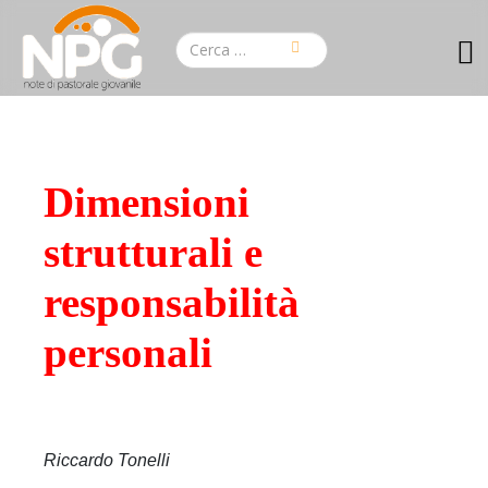
Dimensioni
strutturali e
responsabilità
personali
Riccardo Tonelli