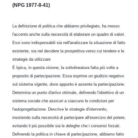
(NPG 1977-8-41)
La definizione di politica che abbiamo privilegiato, ha messo
l'accento anche sulla necessità di elaborare un quadro di valori.
Essi sono indispensabili sia nell'analizzare la situazione di fatto
esistente, sia nel decidere la prospettiva verso cui tendere e le
strategie da utilizzare
È tipica, in questa visione, la sottolineatura fatta più volte a
proposito di partecipazione. Essa esprime un giudizio negativo
sul sistema vigente, dove appunto è assente la partecipazione.
Determina un punto d'arrivo ottimale, definendo l'obiettivo di un
sistema sociale che assicuri a ciascuno le condizioni per
l'autoprogettazione. Descrive le strategie d'intervento,
insistendo sulla necessità di partecipare all'esercizio del potere,
evitando il più possibile sia le deleghe che i consensi forzati.
Definendo la politica in chiave di partecipazione, abbiamo fatto