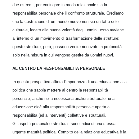
due estremi, per coniugare in modo relazionale sia la
responsabilità personale che il confronto strutturale. Crediamo
che la costruzione di un mondo nuovo non sia un fatto solo
culturale, legato alla buona volontà degli uomini; esso avviene
all'interno di un movimento di trasformazione delle strutture;
queste strutture, però, possono venire rinnovate in profondità
solo nella misura in cui vengono gestite da uomini nuovi.
AL CENTRO LA RESPONSABILITA PERSONALE
In questa prospettiva affiora l'importanza di una educazione alla
politica che sappia mettere al centro la responsabilità
personale, anche nella necessaria analisi strutturale: una
educazione cioè alla responsabilità personale aperta a
responsabilità (ed a interventi) collettive e strutturali.
Gli aspetti personali e strutturali sono indici di una stessa
urgente maturità politica. Compito della relazione educativa è la