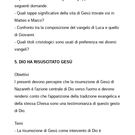
seguenti domande:
- Quali tappe significative della vita di Gesù trovate voi in
Matteo e Marco?
- Confronto tra la composizione del vangelo di Luca e quello
di Giovanni.
- Quali titoli cristologici sono usati di preferenza nei diversi
vangeli?
5. DIO HA RISUSCITATO GES
Ù
Obiettivi
I presenti devono percepire che la risurrezione di Gesù di
Nazareth è l'azione centrale di Dio verso l'uomo e devono
rendersi conto che l'apparizione della tradizione evangelica e
della stessa Chiesa sono una testimonianza di questo gesto
di Dio.
Temi
- La risurrezione di Gesù come intervento di Dio è