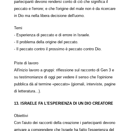
partecipanti devono rendersi conto di ciò che significa il
peccato e l'errore; e che l'origine del male non è da ricercare
in Dio ma nella libera decisione dell'uomo.
Temi
- Esperienza di peccato e di errore in Israele.
- Il problema della origine del peccato.
- Il peccato contro il prossimo è peccato contro Dio.
Piste di lavoro
All'inizio lavoro a gruppi: riflessione sul racconto di Gen 3 e
su testimonianze di oggi per vedere il senso che l'opinione
pubblica dà al termine «peccato» (giornali, interviste, pagine
di letteratura...).
13. ISRAELE FA L'ESPERIENZA DI UN DIO CREATORE
Obiettivi
Con l'aiuto dei racconti della creazione i partecipanti devono
arrivare a comprendere che Israele ha fatto l'esperienza del