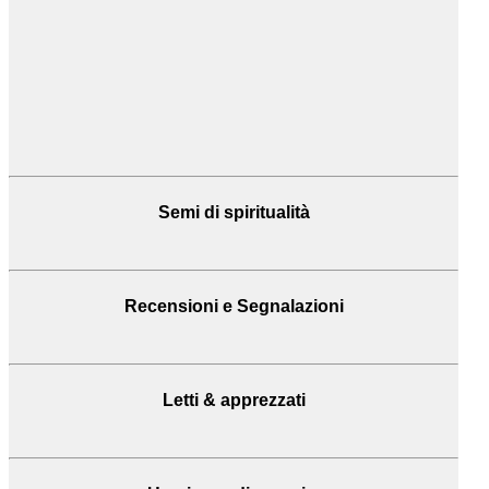
Semi di spiritualità
Recensioni
e Segnalazioni
Letti & apprezzati