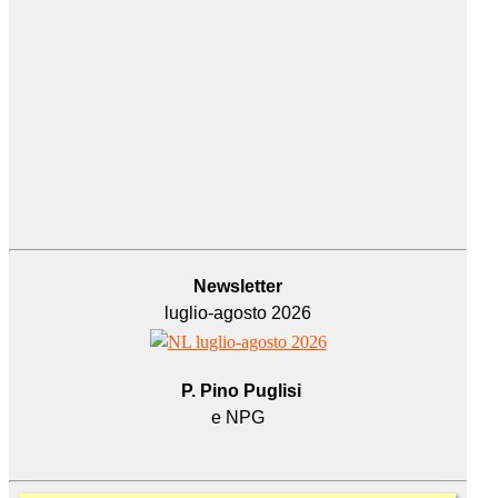
Newsletter
luglio-agosto 2026
P. Pino Puglisi
e NPG