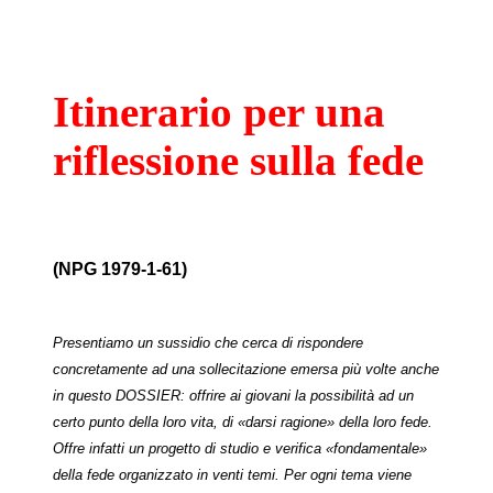
Itinerario per una
riflessione sulla fede
(NPG 1979-1-61)
Presentiamo un sussidio che cerca di rispondere
concretamente ad una sollecitazione emersa più volte anche
in questo DOSSIER: offrire ai giovani la possibilità ad un
certo punto della loro vita, di «darsi ragione» della loro fede.
Offre infatti un progetto di studio e verifica «fondamentale»
della fede organizzato in venti temi. Per ogni tema viene