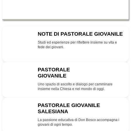
NOTE DI PASTORALE GIOVANILE
NPG
Studi ed esperienze per riflettere insieme su vita e
fede dei giovani.
PASTORALE
GIOVANILE
PG
Uno spazio di ascolto e dialogo per camminare
insieme nella Chiesa e nel mondo di oggi.
PASTORALE GIOVANILE
SALESIANA
SDB
La passione educativa di Don Bosco accompagna i
giovani di ogni tempo.