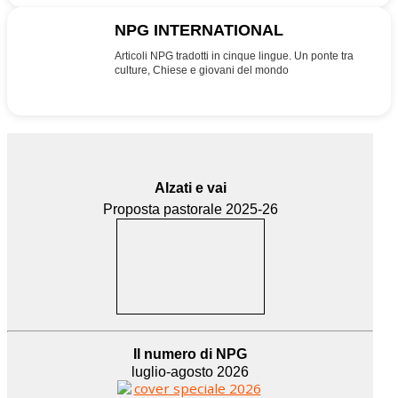
NPG INTERNATIONAL
INT
Articoli NPG tradotti in cinque lingue. Un ponte tra
culture, Chiese e giovani del mondo
Alzati e vai
Proposta pastorale 2025-26
Il numero di NPG
luglio-agosto 2026