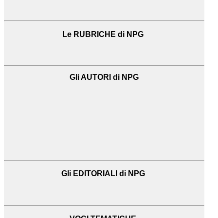
Le RUBRICHE di NPG
Gli AUTORI di NPG
Gli EDITORIALI di NPG