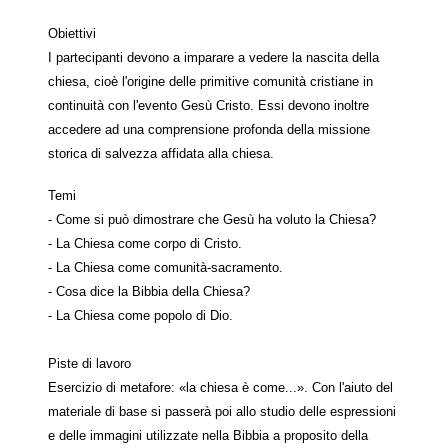
Obiettivi
I partecipanti devono a imparare a vedere la nascita della
chiesa, cioè l'origine delle primitive comunità cristiane in
continuità con l'evento Gesù Cristo. Essi devono inoltre
accedere ad una comprensione profonda della missione
storica di salvezza affidata alla chiesa.
Temi
- Come si può dimostrare che Gesù ha voluto la Chiesa?
- La Chiesa come corpo di Cristo.
- La Chiesa come comunità-sacramento.
- Cosa dice la Bibbia della Chiesa?
- La Chiesa come popolo di Dio.
Piste di lavoro
Esercizio di metafore: «la chiesa è come...». Con l'aiuto del
materiale di base si passerà poi allo studio delle espressioni
e delle immagini utilizzate nella Bibbia a proposito della