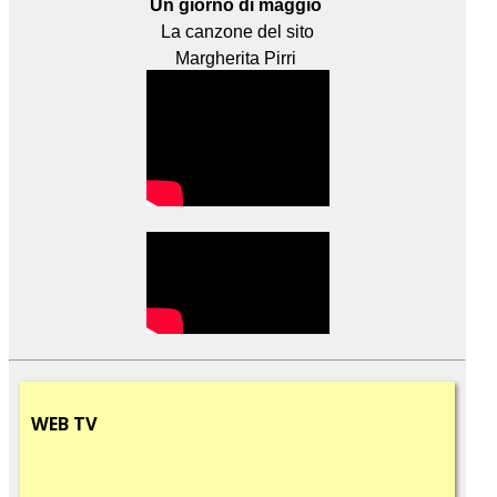
Un giorno di maggio
La canzone del sito
Margherita Pirri
WEB
TV