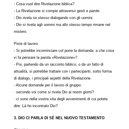
- Cosa vuol dire Rivelazione biblica?
- La Rivelazione si compie attraverso gesti e parole.
- Dio rivela se stesso dialogando con gli uomini.
- Dio si rivela agli uomini ma allo stesso tempo rimane nel
mistero.
Piste di lavoro
- Si potrebbe incominciare col porre la domanda: a che cosa
vi fa pensare la parola «Rivelazione»?
- Poi, partendo da un racconto biblico, o da un fatto di
attualità, si potrebbe trattare con i partecipanti, sotto forma
di dialogo, i principali aspetti della Rivelazione.
- Alcune domande per il lavoro di gruppo:
· secondo voi come si rivela Dio ai nostri giorni?
· ci sono nella vostra vita degli avvenimenti di cui potete
dire: Là ho incontrato Dio?
3. DIO CI PARLA DI SÉ NEL NUOVO TESTAMENTO