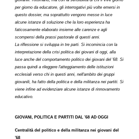
per giorno da educatore, gli interrogativi più volte emersi in
questo dossier, ma soprattutto vengono messe in luce
alcune istanze di soluzione che la loro esperienza ha
faticosamente elaborato insieme alle carenze e agli
scompensi della prassi pastorale di questi anni.
La riflessione si sviluppa in tre parti. Si incomincia con la
interpretazione della crisi politica dei giovani di oggi, alla
luce anche del comportamento politico dei giovani del '68. Si
passa quindi a rileggere l'atteggiamento delle istituzioni
ecclesiali verso chi in questi anni, nell'ambito dei gruppi
giovanili, ha fatto della politica e della militanza nei partiti. Si
viene infine ad evidenziare alcune istanze di rinnovamento
educativo.
GIOVANI, POLITICA E PARTITI DAL '68 AD OGGI
Centralità del politico e della militanza nei giovani del
'68