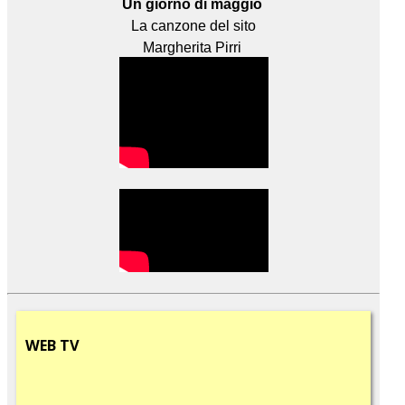
Un giorno di maggio
La canzone del sito
Margherita Pirri
WEB
TV