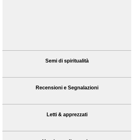
Semi di spiritualità
Recensioni
e Segnalazioni
Letti & apprezzati