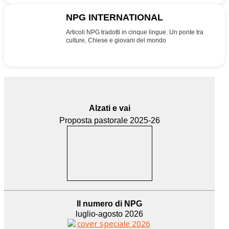
NPG INTERNATIONAL
INT
Articoli NPG tradotti in cinque lingue. Un ponte tra
culture, Chiese e giovani del mondo
Alzati e vai
Proposta pastorale 2025-26
Il numero di NPG
luglio-agosto 2026