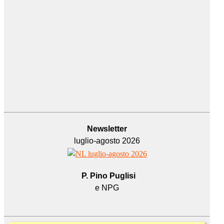
Newsletter
luglio-agosto 2026
P. Pino Puglisi
e NPG