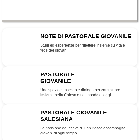
NOTE DI PASTORALE GIOVANILE
NPG
Studi ed esperienze per riflettere insieme su vita e
fede dei giovani.
PASTORALE
GIOVANILE
PG
Uno spazio di ascolto e dialogo per camminare
insieme nella Chiesa e nel mondo di oggi.
PASTORALE GIOVANILE
SALESIANA
SDB
La passione educativa di Don Bosco accompagna i
giovani di ogni tempo.