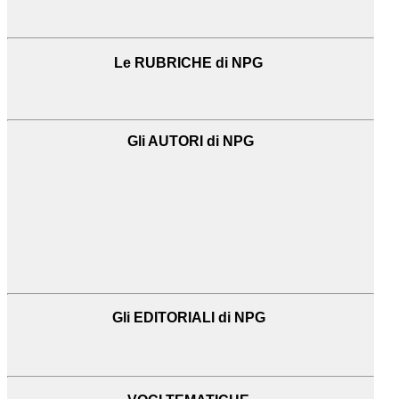
Le RUBRICHE di NPG
Gli AUTORI di NPG
Gli EDITORIALI di NPG