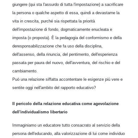
giungere (qui sta l'assurdo di tutta l'impostazione) a sacrificare
la persona o qualche aspetto di essa, quindi a devastarne la
vita in crescita, purché sia rispettata la priorità
dell'impostazione di fondo, dogmaticamente enucleata e
imposta (o proposta). È la pedagogia del conformismo e della
deresponsabilizzazione che fa uso della disciplina,
dell'assenso, della rinuncia, del pentimento, dell'esperienza
passata per paura del nuovo, dell'avventura, del rischio e del
cambiamento.
Può una relazione siffatta accontentare le esigenze più vere e
sentite oggi nell'ambito del rapporto educativo?
Il pericolo della relazione educativa come agevolazione
dell'individualismo libertario
Immaginiamo un educatore tutto consacrato al servizio della
persona dell'educando, alla valorizzazione di lui come individuo