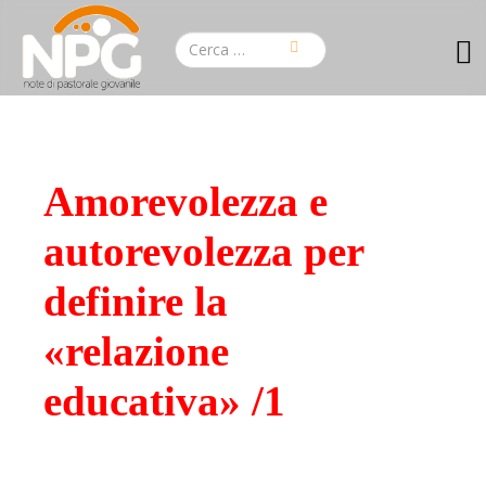
Amorevolezza e
autorevolezza per
definire la
«relazione
educativa» /1