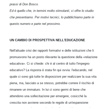
prassi di Don Bosco.
Ed è quello che, in termini molto stimolanti, ci offre lo studio
che presentiamo. Per motivi tecnici, lo pubblichiamo parte in
questo numero e parte nel prossimo.
UN CAMBIO DI PROSPETTIVA NELL'EDUCAZIONE
Nell'attuale crisi dei rapporti formativi e delle istituzioni che li
promuovono ha un posto rilevante la questione della «relazione
educativa». Ci si chiede: chi è al centro di tutto l'impegno
educativo? La risposta è stata fin qui ovvia: l'educando, nel
quale ci sono già tutte le disposizioni per realizzare la sua vita
piena, ma, lasciato a se stesso, potrebbe correre il rischio di
rimanere un immaturo. In lui ci sono germi di bene che
attendono una sollecitazione per emergere, cosicché la
crescita non avviene secondo le regole di un'espansione