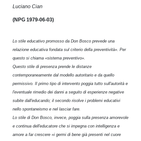
Luciano Cian
(NPG 1979-06-03)
Lo stile educativo promosso da Don Bosco prevede una
relazione educativa fondata sul criterio della preventività». Per
questo si chiama «sistema preventivo».
Questo stile di presenza prende le distanze
contemporaneamente dal modello autoritario e da quello
permissivo. Il primo tipo di intervento poggia tutto sull'autorità e
l'eventuale rimedio dei danni a seguito di esperienze negative
subite dall'educando; il secondo risolve i problemi educativi
nello spontaneismo e nel lasciar fare.
Lo stile di Don Bosco, invece, poggia sulla presenza amorevole
e continua dell'educatore che si impegna con intelligenza e
amore a far crescere «i germi di bene già presenti nel cuore