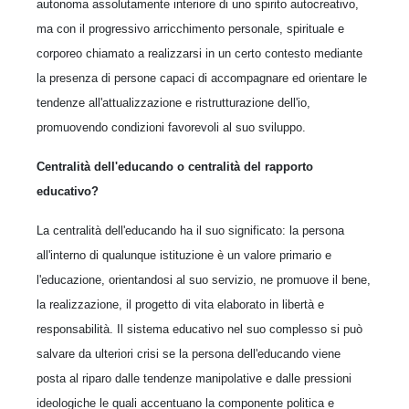
autonoma assolutamente interiore di uno spirito autocreativo,
ma con il progressivo arricchimento personale, spirituale e
corporeo chiamato a realizzarsi in un certo contesto mediante
la presenza di persone capaci di accompagnare ed orientare le
tendenze all'attualizzazione e ristrutturazione dell'io,
promuovendo condizioni favorevoli al suo sviluppo.
Centralità dell'educando o centralità del rapporto
educativo?
La centralità dell'educando ha il suo significato: la persona
all'interno di qualunque istituzione è un valore primario e
l'educazione, orientandosi al suo servizio, ne promuove il bene,
la realizzazione, il progetto di vita elaborato in libertà e
responsabilità. Il sistema educativo nel suo complesso si può
salvare da ulteriori crisi se la persona dell'educando viene
posta al riparo dalle tendenze manipolative e dalle pressioni
ideologiche le quali accentuano la componente politica e