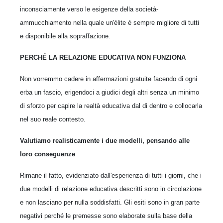
inconsciamente verso le esigenze della società-
ammucchiamento nella quale un'élite è sempre migliore di tutti
e disponibile alla sopraffazione.
PERCHÉ LA RELAZIONE EDUCATIVA NON FUNZIONA
Non vorremmo cadere in affermazioni gratuite facendo di ogni
erba un fascio, erigendoci a giudici degli altri senza un minimo
di sforzo per capire la realtà educativa dal di dentro e collocarla
nel suo reale contesto.
Valutiamo realisticamente i due modelli, pensando alle
loro conseguenze
Rimane il fatto, evidenziato dall'esperienza di tutti i giorni, che i
due modelli di relazione educativa descritti sono in circolazione
e non lasciano per nulla soddisfatti. Gli esiti sono in gran parte
negativi perché le premesse sono elaborate sulla base della