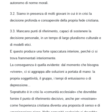
autonomo di norme morali.
3.2. Siamo in presenza di molti giovani in cui è in crisi la
decisione profonda e consapevole della propria fede cristiana.
3.3. Mancano punti di riferimento, capaci di sostenere la
decisione personale, in un tempo di largo pluralismo culturale e
di modelli etici.
E questo produce una forte spaccatura interiore, perché ci si
trova frammentati interiormente.
La conseguenza è quella evidente: dal momento che bisogna
«vivere», ci si aggrappa alle soluzioni a portata di mano: la
propria soggettività, il gruppo, i tempi di entusiasmo o di
depressione...
Soprattutto è in crisi la «comunità ecclesiale» che dovrebbe
fornire il punto di riferimento decisivo, anche per «mostrare»
come l'esperienza cristiana diventa una proposta di senso e di