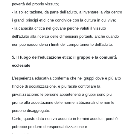
povertà del proprio vissuto;
- la sollecitazione, da parte dell'adulto, a inventare la vita dentro
i grandi principi etici che condivide con la cultura in cui vive;
- la capacità critica nel giovane perché valuti il vissuto
dell'adulto alla ricerca delle dimensioni portanti, anche quando
non può nascondersi i limiti del comportamento dell'adulto.
5. Il luogo dell'educazione etica: il gruppo e la comunità
ecclesiale
L'esperienza educativa conferma che nei gruppi dove è più alto
l'indice di socializzazione, è più facile controllare la
privatizzazione: le persone appartenenti a gruppi sono più
pronte alla accettazione delle norme istituzionali che non le
persone disaggregate.
Certo, questo dato non va assunto in termini assoluti, perché
potrebbe produrre deresponsabilizzazione e