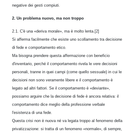
negative dei gesti compiuti.
2. Un problema nuovo, ma non troppo
2.1. C'è una «deriva morale», ma è molto lenta.[2]
Si afferma facilmente che esiste uno scollamento tra decisione
di fede e comportamento etico.
Ma bisogna prendere questa affermazione con beneficio
d'inventario, perché il comportamento rivela le vere decisioni
personali, tranne in quei campi (come quello sessuale) in cui le
decisioni non sono veramente libere e il comportamento è
legato ad altri fattori. Se il comportamento è «deviante»,
possiamo arguire che la decisione di fede è ancora relativa: il
comportamento dice meglio della professione verbale
l'esistenza di una fede.
Questa crisi non è nuova né va legata troppo al fenomeno della
privatizzazione: si tratta di un fenomeno «normale», di sempre,