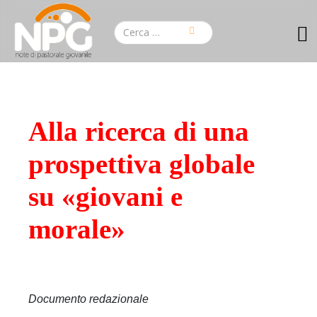
Alla ricerca di una
prospettiva globale
su «giovani e
morale»
Documento redazionale