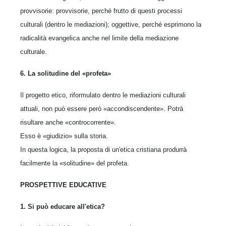
provvisorie: provvisorie, perché frutto di questi processi
culturali (dentro le mediazioni); oggettive, perché esprimono la
radicalità evangelica anche nel limite della mediazione
culturale.
6. La solitudine del «profeta»
Il progetto etico, riformulato dentro le mediazioni culturali
attuali, non può essere però «accondiscendente». Potrà
risultare anche «controcorrente».
Esso è «giudizio» sulla storia.
In questa logica, la proposta di un'etica cristiana produrrà
facilmente la «solitudine» del profeta.
PROSPETTIVE EDUCATIVE
1. Si può educare all'etica?