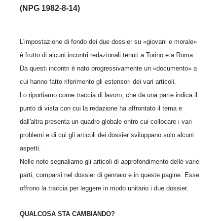
(NPG 1982-8-14)
L'impostazione di fondo dei due dossier su «giovani e morale»
è frutto di alcuni incontri redazionali tenuti a Torino e a Roma.
Da questi incontri è nato progressivamente un «documento» a
cui hanno fatto riferimento gli estensori dei vari articoli.
Lo riportiamo come traccia di lavoro, che da una parte indica il
punto di vista con cui la redazione ha affrontato il tema e
dall'altra presenta un quadro globale entro cui collocare i vari
problemi e di cui gli articoli dei dossier sviluppano solo alcuni
aspetti.
Nelle note segnaliamo gli articoli di approfondimento delle varie
parti, comparsi nel dossier di gennaio e in queste pagine. Esse
offrono la traccia per leggere in modo unitario i due dossier.
QUALCOSA STA CAMBIANDO?