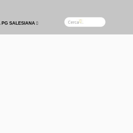
A PG SALESIANA