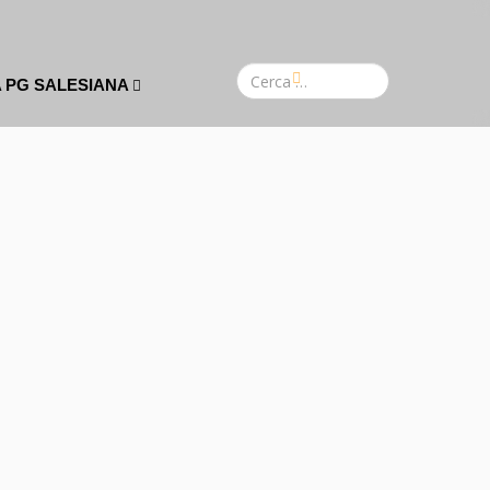
A PG SALESIANA