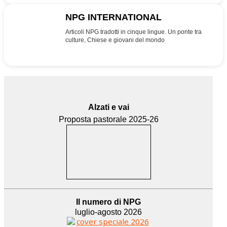
NPG INTERNATIONAL
INT
Articoli NPG tradotti in cinque lingue. Un ponte tra
culture, Chiese e giovani del mondo
Alzati e vai
Proposta pastorale 2025-26
Il numero di NPG
luglio-agosto 2026