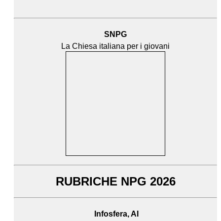
SNPG
La Chiesa italiana per i giovani
RUBRICHE NPG 2026
Infosfera, AI