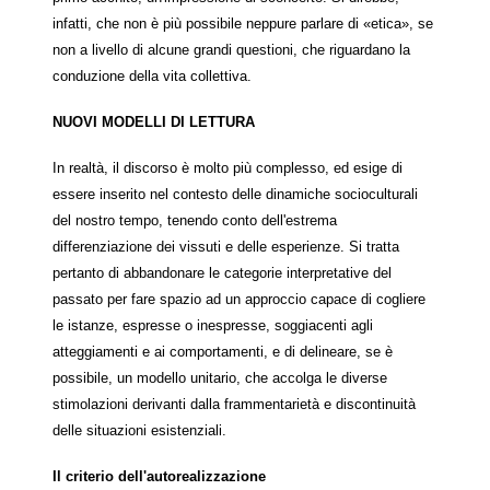
infatti, che non è più possibile neppure parlare di «etica», se
non a livello di alcune grandi questioni, che riguardano la
conduzione della vita collettiva.
NUOVI MODELLI DI LETTURA
In realtà, il discorso è molto più complesso, ed esige di
essere inserito nel contesto delle dinamiche socioculturali
del nostro tempo, tenendo conto dell'estrema
differenziazione dei vissuti e delle esperienze. Si tratta
pertanto di abbandonare le categorie interpretative del
passato per fare spazio ad un approccio capace di cogliere
le istanze, espresse o inespresse, soggiacenti agli
atteggiamenti e ai comportamenti, e di delineare, se è
possibile, un modello unitario, che accolga le diverse
stimolazioni derivanti dalla frammentarietà e discontinuità
delle situazioni esistenziali.
Il criterio dell'autorealizzazione