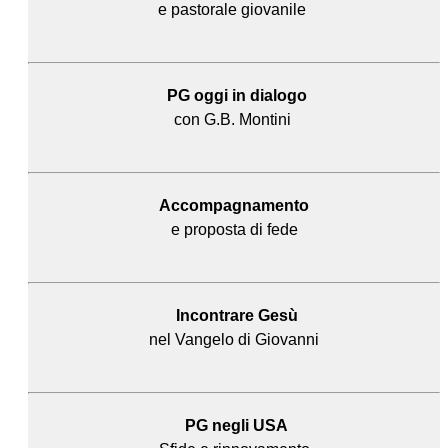
e pastorale giovanile
PG oggi in dialogo
con G.B. Montini
Accompagnamento
e proposta di fede
Incontrare Gesù
nel Vangelo di Giovanni
PG negli USA