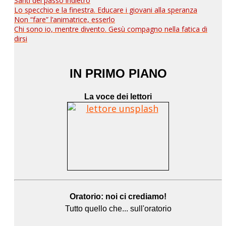
Santi del passo indietro
Lo specchio e la finestra. Educare i giovani alla speranza
Non “fare” l’animatrice, esserlo
Chi sono io, mentre divento. Gesù compagno nella fatica di
dirsi
IN PRIMO PIANO
La voce dei lettori
Oratorio: noi ci crediamo!
Tutto quello che... sull'oratorio