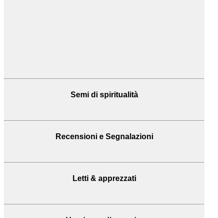
Semi di spiritualità
Recensioni
e Segnalazioni
Letti & apprezzati