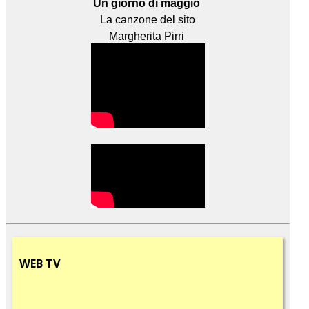
Un giorno di maggio
La canzone del sito
Margherita Pirri
WEB
TV