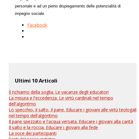
personale e ad un pieno dispiegamento delle potenzialità di
impegno sociale.
Facebook
Ultimi 10 Articoli
Il richiamo della soglia. Le vacanze degli educatori
La misura e l'eccedenza. Le virtù cardinali nel tempo
dell'algoritmo
Lo specchio, il salto, il pane. Educare i giovani alle virtù teologali
nel tempo dell'algoritmo
Il pane spezzato e l'acqua versata. Educare i giovani alla carità
Il salto e la roccia. Educare i giovani alla fede
La voce dei partecipanti