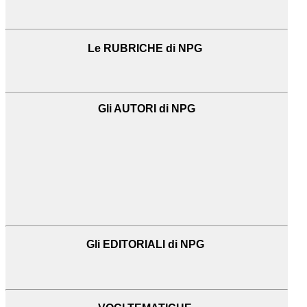
Le RUBRICHE di NPG
Gli AUTORI di NPG
Gli EDITORIALI di NPG