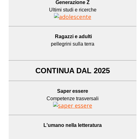
Generazione Z
Ultimi studi e ricerche
Ragazzi e adulti
pellegrini sulla terra
CONTINUA DAL 2025
Saper essere
Competenze trasversali
L'umano
nella letteratura