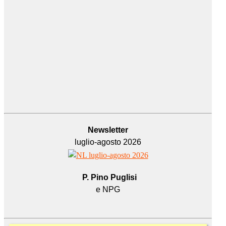
Newsletter
luglio-agosto 2026
P. Pino Puglisi
e NPG