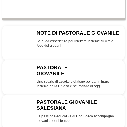
NOTE DI PASTORALE GIOVANILE
NPG
Studi ed esperienze per riflettere insieme su vita e
fede dei giovani.
PASTORALE
GIOVANILE
PG
Uno spazio di ascolto e dialogo per camminare
insieme nella Chiesa e nel mondo di oggi.
PASTORALE GIOVANILE
SALESIANA
SDB
La passione educativa di Don Bosco accompagna i
giovani di ogni tempo.