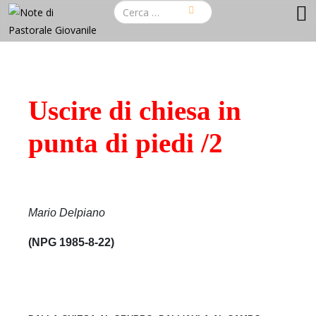
Uscire di chiesa in
punta di piedi /2
Mario Delpiano
(NPG 1985-8-22)