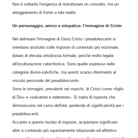
Non è soltanto l'esigenza di ristrutturare un concetto, ma un
atteggiamento di fronte a tale realtà.
Un personaggio, amico e simpatico: l'immagine di Cristo
Nel delineare l'immagine di Gesù Cristo i preadolescenti si
orientano anzitutto sulle risposte di contenuto più nozionale,
dotate di elevata ortodossia formale, perché molto legate
all'inculturazione catechistica. Sono quelle espresse nelle
categorie divino-salvifiche, ma aventi scarso riferimento al
vissuto personale del preadolescente.
Sono le immagini, prevalenti nei maschi, di Cristo come «figlio
di Dio» e «salvatore e redentore». Si tratta di risposte che
diminuiscono nel corso dell'età, perdendo di significatività per i
preadolescenti.
Accanto a questo nucleo di risposte, acquistano significato
altre a contenuto più squisitamente relazionale ed affettivo