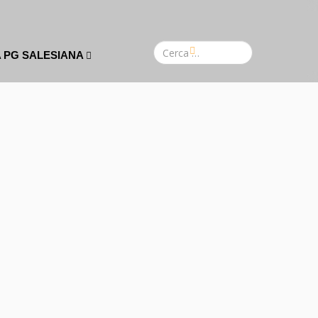
A PG SALESIANA