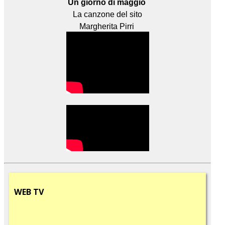
Un giorno di maggio
La canzone del sito
Margherita Pirri
WEB
TV