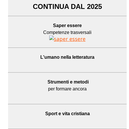
CONTINUA DAL 2025
Saper essere
Competenze trasversali
L'umano
nella letteratura
Strumenti e metodi
per formare ancora
Sport e
vita cristiana