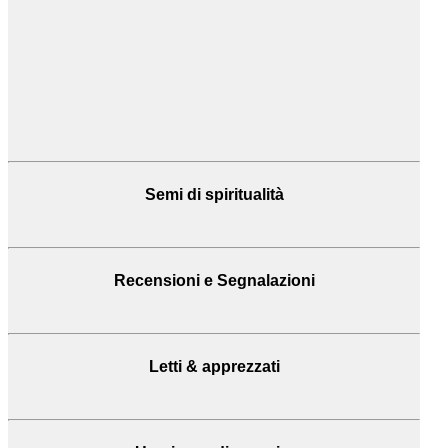
Semi di spiritualità
Recensioni
e Segnalazioni
Letti & apprezzati