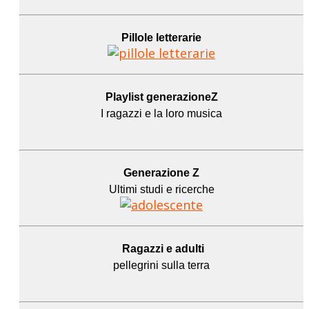
Pillole letterarie
Playlist generazioneZ
I ragazzi e la loro musica
Generazione Z
Ultimi studi e ricerche
Ragazzi e adulti
pellegrini sulla terra