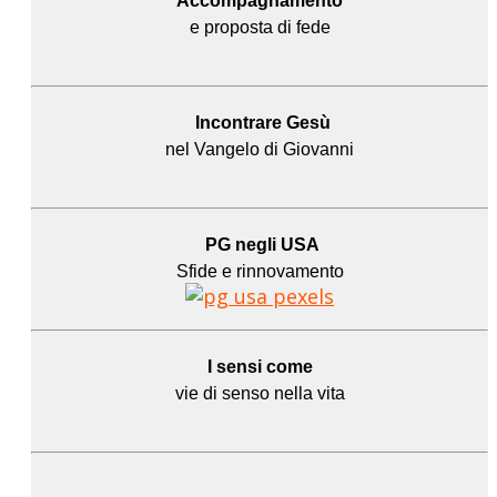
Accompagnamento
e proposta di fede
Incontrare Gesù
nel Vangelo di Giovanni
PG negli USA
Sfide e rinnovamento
I sensi come
vie di senso nella vita