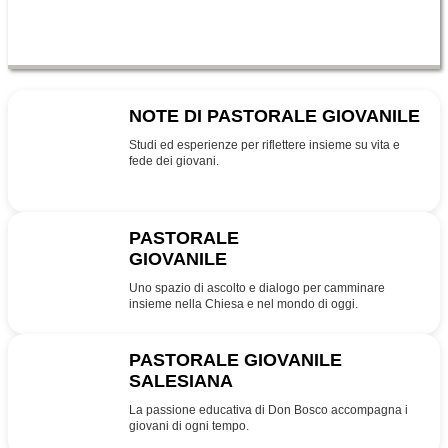
NOTE DI PASTORALE GIOVANILE
NPG
Studi ed esperienze per riflettere insieme su vita e
fede dei giovani.
PASTORALE
GIOVANILE
PG
Uno spazio di ascolto e dialogo per camminare
insieme nella Chiesa e nel mondo di oggi.
PASTORALE GIOVANILE
SALESIANA
SDB
La passione educativa di Don Bosco accompagna i
giovani di ogni tempo.