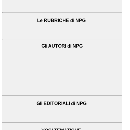
Le RUBRICHE di NPG
Gli AUTORI di NPG
Gli EDITORIALI di NPG