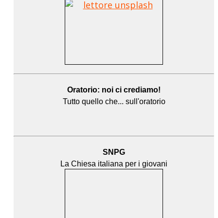
Oratorio: noi ci crediamo!
Tutto quello che... sull'oratorio
SNPG
La Chiesa italiana per i giovani