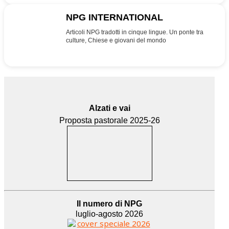
NPG INTERNATIONAL
INT
Articoli NPG tradotti in cinque lingue. Un ponte tra
culture, Chiese e giovani del mondo
Alzati e vai
Proposta pastorale 2025-26
Il numero di NPG
luglio-agosto 2026