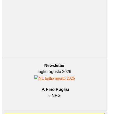
Newsletter
luglio-agosto 2026
P. Pino Puglisi
e NPG