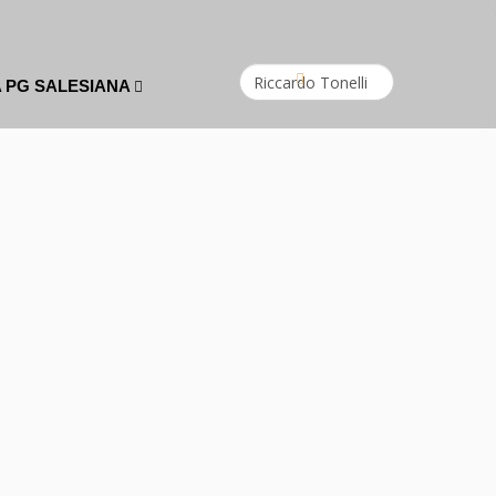
A PG SALESIANA