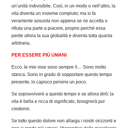
un’unità indivisibile. Così, in un modo o nell’altro, la
vita diventa un insieme compiuto; ma si fa
veramente assurda non appena se ne accetta o
rifiuta una parte a piacere, proprio perché essa
perde allora la sua globalità e diventa tutta quanta
arbitraria.
PER ESSERE PIÙ UMANI
Ecco, le mie rose sono sempre lì… Sono molto
stanca. Sono in grado di sopportare questo tempo
presente, lo capisco persino un poco.
Se sopravviverò a questo tempo e se allora dirò: la
vita è bella e ricca di significato, bisognerà pur
credermi.
Se tutto questo dolore non allarga i nostri orizzonti e