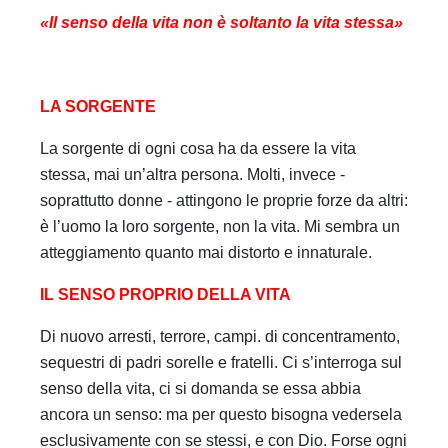
«Il senso della vita non è soltanto la vita stessa»
LA SORGENTE
La sorgente di ogni cosa ha da essere la vita
stessa, mai un’altra persona. Molti, invece -
soprattutto donne - attingono le proprie forze da altri:
è l’uomo la loro sorgente, non la vita. Mi sembra un
atteggiamento quanto mai distorto e innaturale.
IL SENSO PROPRIO DELLA VITA
Di nuovo arresti, terrore, campi. di concentramento,
sequestri di padri sorelle e fratelli. Ci s’interroga sul
senso della vita, ci si domanda se essa abbia
ancora un senso: ma per questo bisogna vedersela
esclusivamente con se stessi, e con Dio. Forse ogni