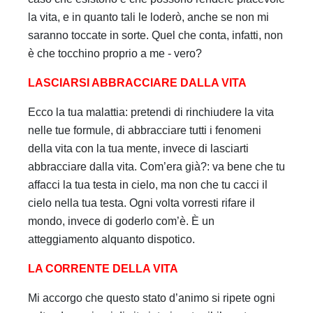
la vita, e in quanto tali le loderò, anche se non mi
saranno toccate in sorte. Quel che conta, infatti, non
è che tocchino proprio a me - vero?
LASCIARSI ABBRACCIARE DALLA VITA
Ecco la tua malattia: pretendi di rinchiudere la vita
nelle tue formule, di abbracciare tutti i fenomeni
della vita con la tua mente, invece di lasciarti
abbracciare dalla vita. Com’era già?: va bene che tu
affacci la tua testa in cielo, ma non che tu cacci il
cielo nella tua testa. Ogni volta vorresti rifare il
mondo, invece di goderlo com’è. È un
atteggiamento alquanto dispotico.
LA CORRENTE DELLA VITA
Mi accorgo che questo stato d’animo si ripete ogni