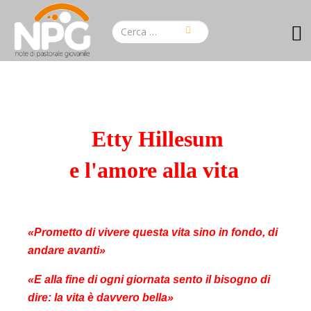
Etty Hillesum
e l'amore alla vita
«Prometto di vivere questa vita sino in fondo, di
andare avanti»
«E alla fine di ogni giornata sento il bisogno di
dire: la vita è davvero bella»