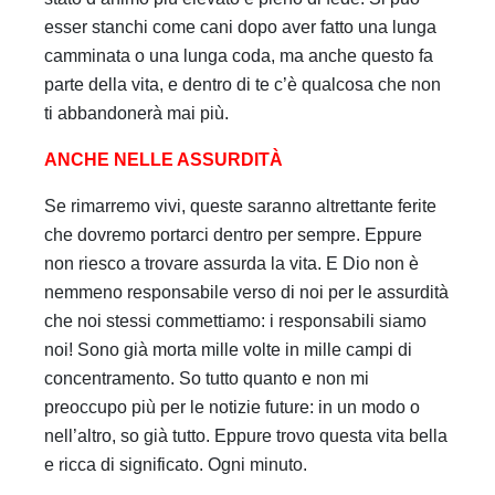
esser stanchi come cani dopo aver fatto una lunga
camminata o una lunga coda, ma anche questo fa
parte della vita, e dentro di te c’è qualcosa che non
ti abbandonerà mai più.
ANCHE NELLE ASSURDITÀ
Se rimarremo vivi, queste saranno altrettante ferite
che dovremo portarci dentro per sempre. Eppure
non riesco a trovare assurda la vita. E Dio non è
nemmeno responsabile verso di noi per le assurdità
che noi stessi commettiamo: i responsabili siamo
noi! Sono già morta mille volte in mille campi di
concentramento. So tutto quanto e non mi
preoccupo più per le notizie future: in un modo o
nell’altro, so già tutto. Eppure trovo questa vita bella
e ricca di significato. Ogni minuto.