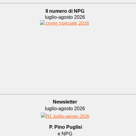
Il numero di NPG
luglio-agosto 2026
Newsletter
luglio-agosto 2026
P. Pino Puglisi
e NPG