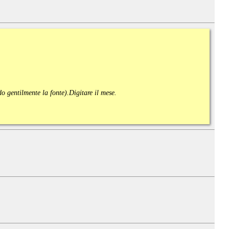
ndo gentilmente la fonte).
Digitare il mese.