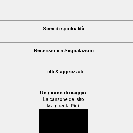
Semi di spiritualità
Recensioni
e Segnalazioni
Letti & apprezzati
Un giorno di maggio
La canzone del sito
Margherita Pirri