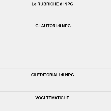
Le RUBRICHE di NPG
Gli AUTORI di NPG
Gli EDITORIALI di NPG
VOCI TEMATICHE