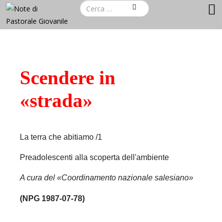
Scendere in
«strada»
La terra che abitiamo /1
Preadolescenti alla scoperta dell'ambiente
A cura del «Coordinamento nazionale salesiano»
(NPG 1987-07-78)