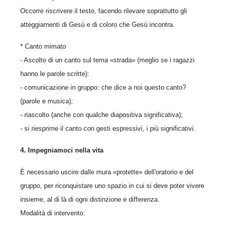
Occorre riscrivere il testo, facendo rilevare soprattutto gli
atteggiamenti di Gesù e di coloro che Gesù incontra.
* Canto mimato
- Ascolto di un canto sul tema «strada» (meglio se i ragazzi
hanno le parole scritte):
- comunicazione in gruppo: che dice a noi questo canto?
(parole e musica);
- riascolto (anche con qualche diapositiva significativa);
- si riesprime il canto con gesti espressivi, i più significativi.
4. Impegniamoci nella vita
È necessario uscire dalle mura «protette» dell'oratorio e del
gruppo, per riconquistare uno spazio in cui si deve poter vivere
insieme, al di là di ogni distinzione e differenza.
Modalità di intervento: