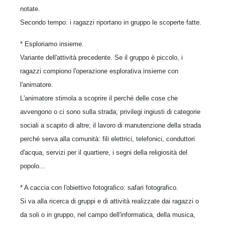
notate.
Secondo tempo: i ragazzi riportano in gruppo le scoperte fatte.
* Esploriamo insieme.
Variante dell'attività precedente. Se il gruppo è piccolo, i
ragazzi compiono l'operazione esplorativa insieme con
l'animatore.
L'animatore stimola a scoprire il perché delle cose che
avvengono o ci sono sulla strada; privilegi ingiusti di categorie
sociali a scapito di altre; il lavoro di manutenzione della strada
perché serva alla comunità: fili elettrici, telefonici, conduttori
d'acqua, servizi per il quartiere, i segni della religiosità del
popolo...
* A caccia con l'obiettivo fotografico: safari fotografico.
Si va alla ricerca di gruppi e di attività realizzate dai ragazzi o
da soli o in gruppo, nel campo dell'informatica, della musica,