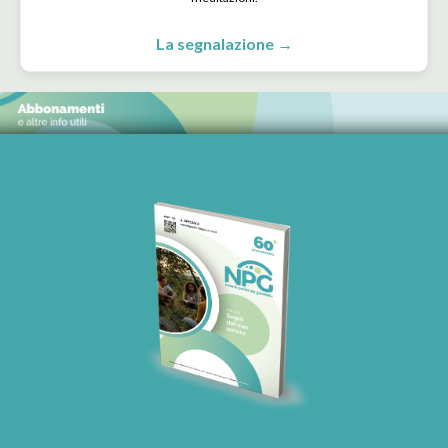
La segnalazione →