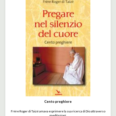
Cento preghiere
Frère Roger di Taizé amava esprimere la sua ricerca di Dio attraverso
meditazioni.