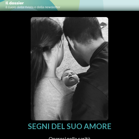
SEGNI DEL SUO AMORE
Operosi nella carità