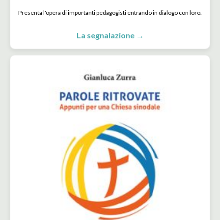
Presenta l'opera di importanti pedagogisti entrando in dialogo con loro.
La segnalazione →