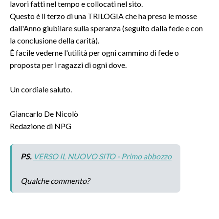
lavori fatti nel tempo e collocati nel sito.
Questo è il terzo di una TRILOGIA che ha preso le mosse
dall'Anno giubilare sulla speranza (seguito dalla fede e con
la conclusione della carità).
È facile vederne l'utilità per ogni cammino di fede o
proposta per i ragazzi di ogni dove.
Un cordiale saluto.
Giancarlo De Nicolò
Redazione di NPG
PS.
VERSO IL NUOVO SITO - Primo abbozzo
Qualche commento?