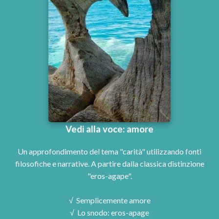
Vedi alla voce: amore
Un approfondimento del tema "carità" utilizzando fonti
filosofiche e narrative. A partire dalla classica distinzione
"eros-agape".
√ Semplicemente amore
√ Lo snodo: eros-apage