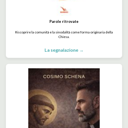
Parole ritrovate
Riscoprire la comunità e la sinodalità come forma originaria della
Chiesa.
La segnalazione →