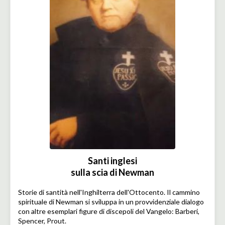
Santi inglesi
sulla scia di Newman
Storie di santità nell'Inghilterra dell'Ottocento. Il cammino
spirituale di Newman si sviluppa in un provvidenziale dialogo
con altre esemplari figure di discepoli del Vangelo: Barberi,
Spencer, Prout.