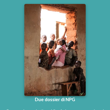
Due dossier di NPG