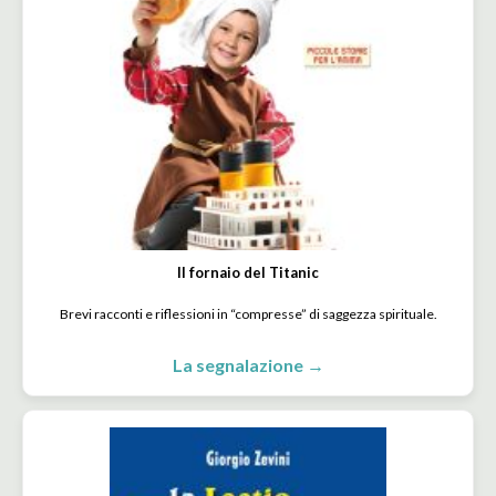
Il fornaio del Titanic
Brevi racconti e riflessioni in “compresse” di saggezza spirituale.
La segnalazione →