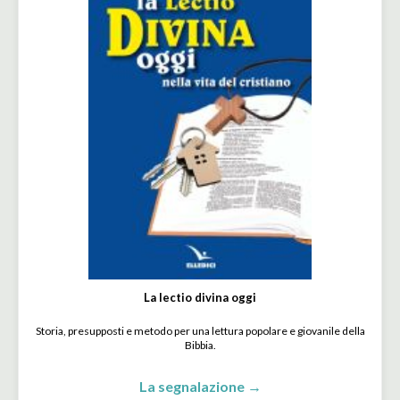
La lectio divina oggi
Storia, presupposti e metodo per una lettura popolare e giovanile della
Bibbia.
La segnalazione →