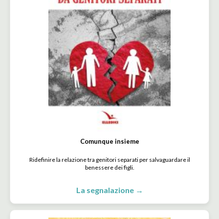
Comunque insieme
Ridefinire la relazione tra genitori separati per salvaguardare il
benessere dei figli.
La segnalazione →