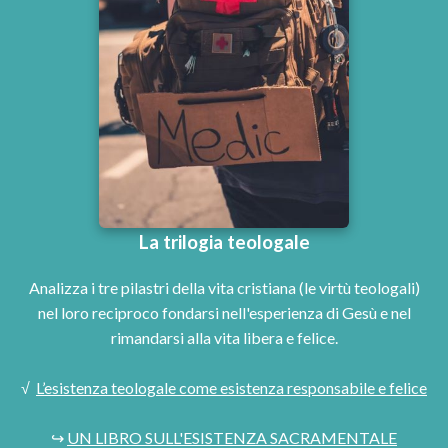
La trilogia teologale
Analizza i tre pilastri della vita cristiana (le virtù teologali)
nel loro reciproco fondarsi nell'esperienza di Gesù e nel
rimandarsi alla vita libera e felice.
√
L’esistenza teologale come esistenza responsabile e felice
↪
UN LIBRO SULL'ESISTENZA SACRAMENTALE