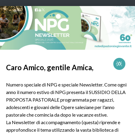
Caro Amico, gentile Amica,
Numero speciale di NPG e speciale Newsletter. Come ogni
anno il numero estivo di NPG presenta il SUSSIDIO DELLA
PROPOSTA PASTORALE programmata per ragazzi,
adolescenti e giovani delle Opere salesiane per l'anno
pastorale che comincia da dopo le vacanze estive.
La Newsletter di accompagnamento (questa) riprende e
approfondisce il tema utilizzando la vasta biblioteca di