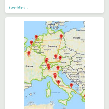
Scopri di più →