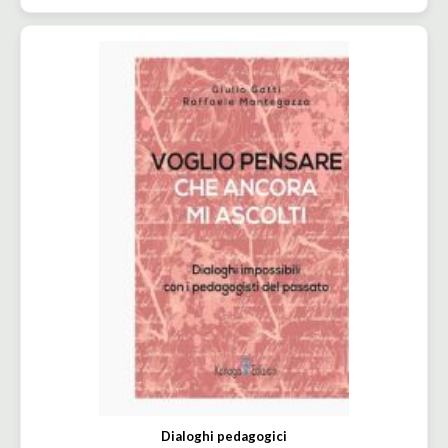
Dialoghi pedagogici