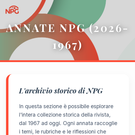
ANNATE NPG (2026-
1967)
L'archivio storico di NPG
In questa sezione è possibile esplorare
l'intera collezione storica della rivista,
dal 1967 ad oggi. Ogni annata raccoglie
i temi, le rubriche e le riflessioni che