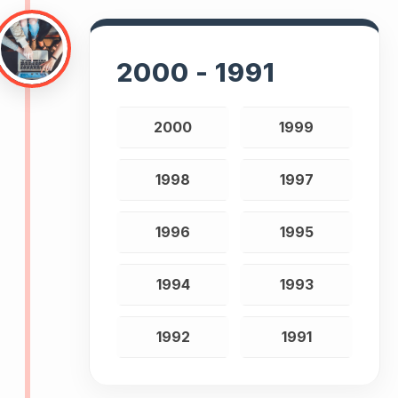
2000 - 1991
2000
1999
1998
1997
1996
1995
1994
1993
1992
1991