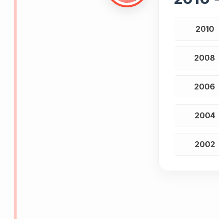
2010
2008
2006
2004
2002