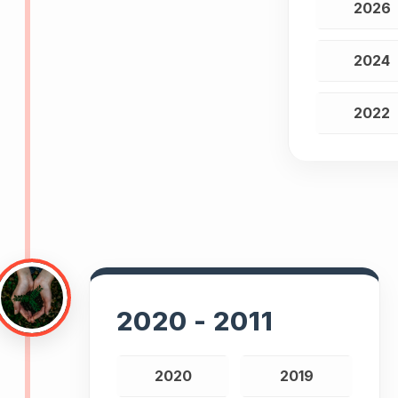
2026
2024
2022
2020 - 2011
2020
2019