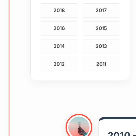
2018
2017
2016
2015
2014
2013
2012
2011
2010 