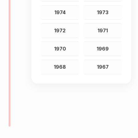
1974
1973
1972
1971
1970
1969
1968
1967