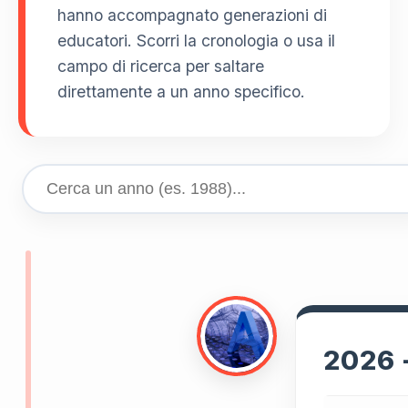
hanno accompagnato generazioni di
educatori. Scorri la cronologia o usa il
campo di ricerca per saltare
direttamente a un anno specifico.
2026 