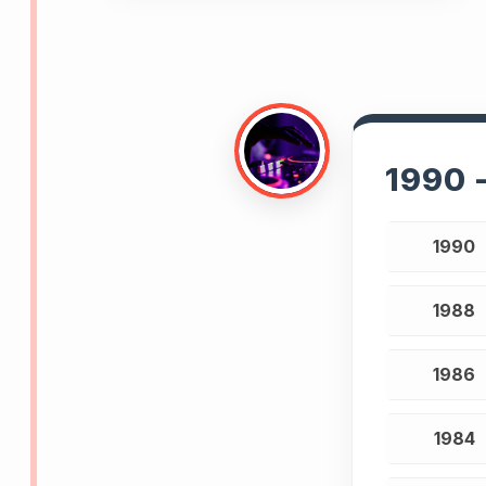
1990 
1990
1988
1986
1984