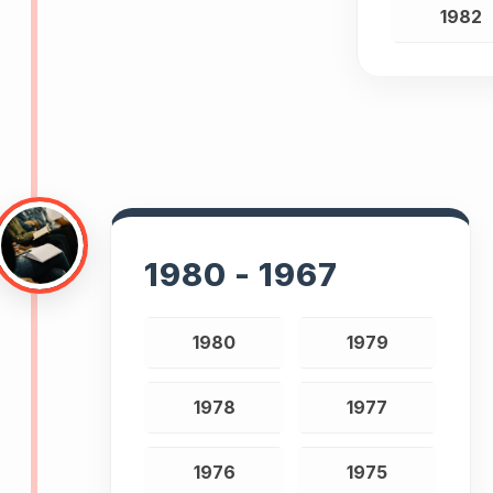
1982
1980 - 1967
1980
1979
1978
1977
1976
1975