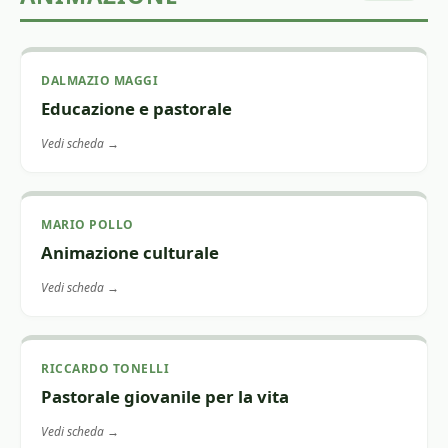
DALMAZIO MAGGI
Educazione e pastorale
Vedi scheda →
MARIO POLLO
Animazione culturale
Vedi scheda →
RICCARDO TONELLI
Pastorale giovanile per la vita
Vedi scheda →