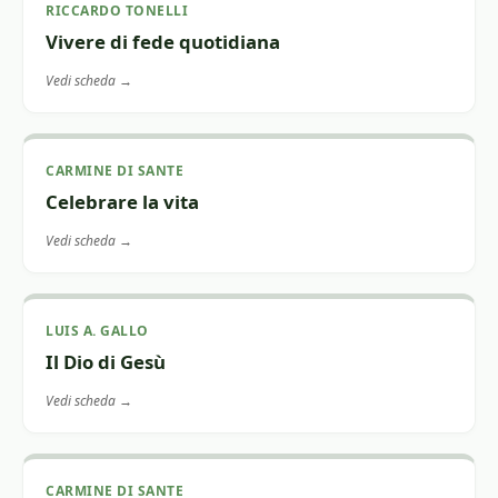
RICCARDO TONELLI
Vivere di fede quotidiana
Vedi scheda →
CARMINE DI SANTE
Celebrare la vita
Vedi scheda →
LUIS A. GALLO
Il Dio di Gesù
Vedi scheda →
CARMINE DI SANTE