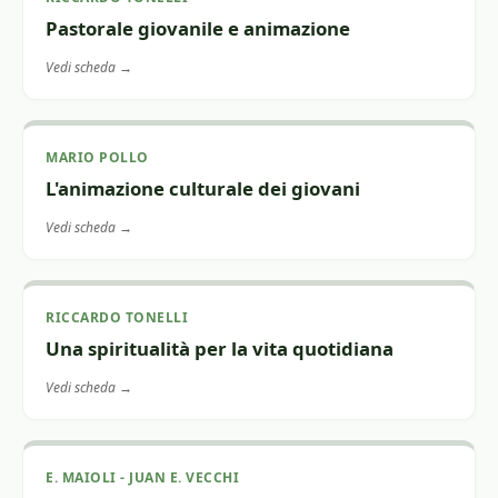
Pastorale giovanile e animazione
Vedi scheda →
MARIO POLLO
L'animazione culturale dei giovani
Vedi scheda →
RICCARDO TONELLI
Una spiritualità per la vita quotidiana
Vedi scheda →
E. MAIOLI - JUAN E. VECCHI