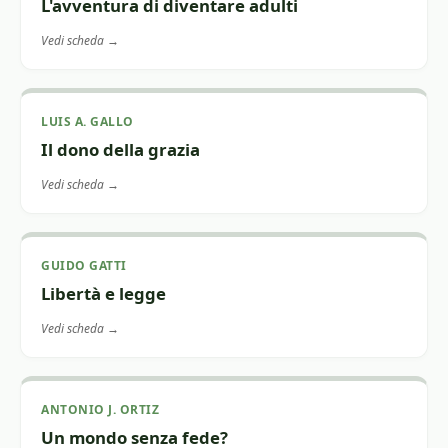
L'avventura di diventare adulti
Vedi scheda →
LUIS A. GALLO
Il dono della grazia
Vedi scheda →
GUIDO GATTI
Libertà e legge
Vedi scheda →
ANTONIO J. ORTIZ
Un mondo senza fede?