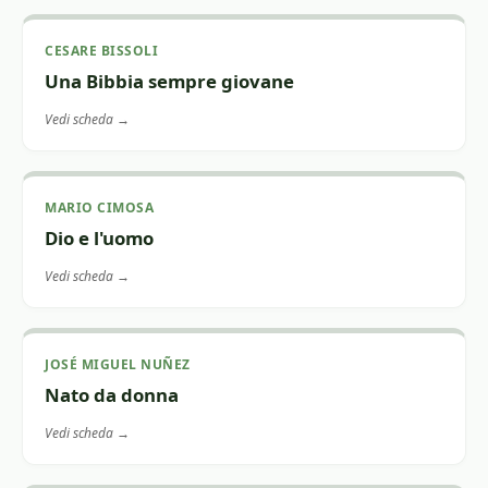
CESARE BISSOLI
Una Bibbia sempre giovane
Vedi scheda →
MARIO CIMOSA
Dio e l'uomo
Vedi scheda →
JOSÉ MIGUEL NUÑEZ
Nato da donna
Vedi scheda →