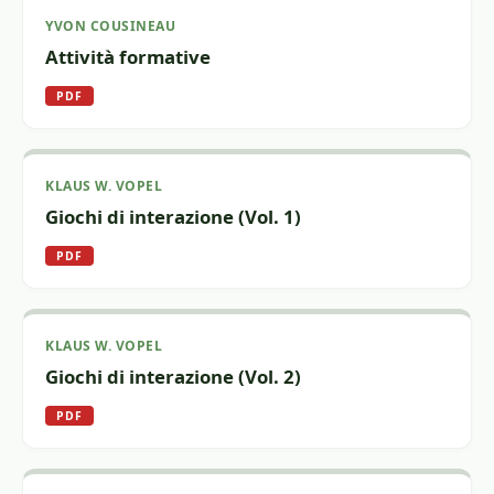
YVON COUSINEAU
Attività formative
PDF
KLAUS W. VOPEL
Giochi di interazione (Vol. 1)
PDF
KLAUS W. VOPEL
Giochi di interazione (Vol. 2)
PDF