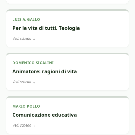
LUIS A. GALLO
Per la vita di tutti. Teologia
Vedi scheda →
DOMENICO SIGALINI
Animatore: ragioni di vita
Vedi scheda →
MARIO POLLO
Comunicazione educativa
Vedi scheda →