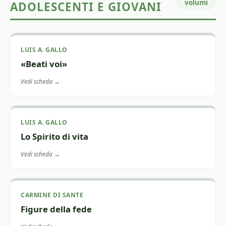
volumi
ADOLESCENTI E GIOVANI
LUIS A. GALLO
«Beati voi»
Vedi scheda →
LUIS A. GALLO
Lo Spirito di vita
Vedi scheda →
CARMINE DI SANTE
Figure della fede