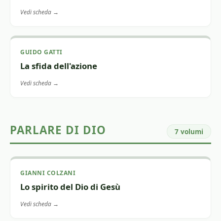
Vedi scheda →
GUIDO GATTI
La sfida dell'azione
Vedi scheda →
PARLARE DI DIO
7 volumi
GIANNI COLZANI
Lo spirito del Dio di Gesù
Vedi scheda →