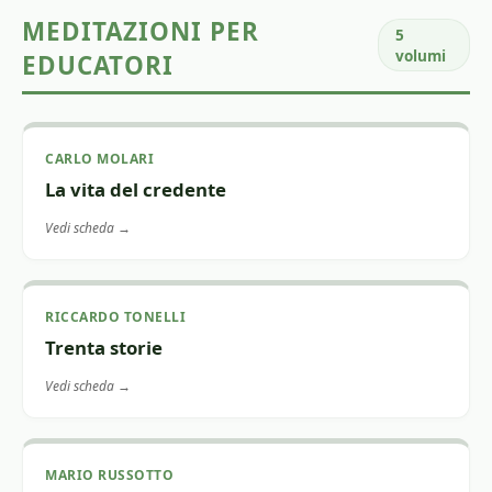
MEDITAZIONI PER
5
volumi
EDUCATORI
CARLO MOLARI
La vita del credente
Vedi scheda →
RICCARDO TONELLI
Trenta storie
Vedi scheda →
MARIO RUSSOTTO