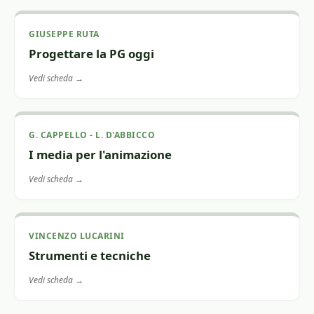
GIUSEPPE RUTA
Progettare la PG oggi
Vedi scheda →
G. CAPPELLO - L. D'ABBICCO
I media per l'animazione
Vedi scheda →
VINCENZO LUCARINI
Strumenti e tecniche
Vedi scheda →