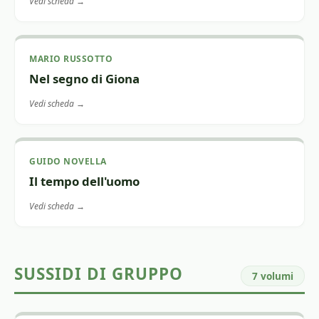
Vedi scheda →
MARIO RUSSOTTO
Nel segno di Giona
Vedi scheda →
GUIDO NOVELLA
Il tempo dell'uomo
Vedi scheda →
SUSSIDI DI GRUPPO
7 volumi