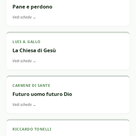
Pane e perdono
Vedi scheda →
LUIS A. GALLO
La Chiesa di Gesù
Vedi scheda →
CARMINE DI SANTE
Futuro uomo futuro Dio
Vedi scheda →
RICCARDO TONELLI