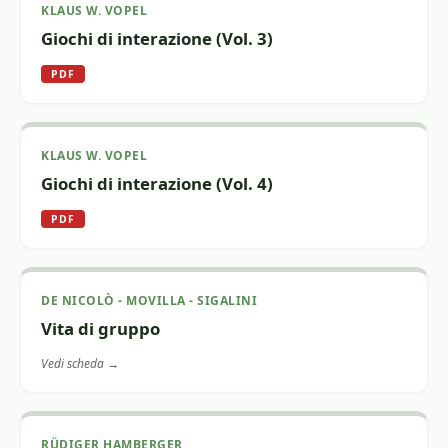
KLAUS W. VOPEL
Giochi di interazione (Vol. 3)
PDF
KLAUS W. VOPEL
Giochi di interazione (Vol. 4)
PDF
DE NICOLÒ - MOVILLA - SIGALINI
Vita di gruppo
Vedi scheda →
RÜDIGER HAMBERGER