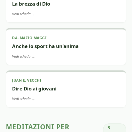
La brezza di Dio
Vedi scheda →
DALMAZIO MAGGI
Anche lo sport ha un'anima
Vedi scheda →
JUAN E. VECCHI
Dire Dio ai giovani
Vedi scheda →
MEDITAZIONI PER
5