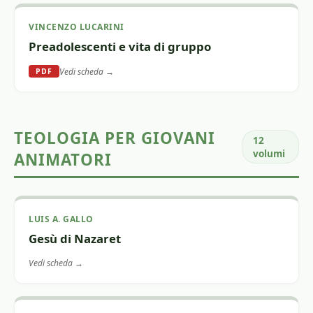
VINCENZO LUCARINI
Preadolescenti e vita di gruppo
Vedi scheda →
PDF
TEOLOGIA PER GIOVANI
12
volumi
ANIMATORI
LUIS A. GALLO
Gesù di Nazaret
Vedi scheda →