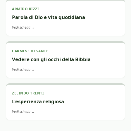
ARMIDO RIZZI
Parola di Dio e vita quotidiana
Vedi scheda →
CARMINE DI SANTE
Vedere con gli occhi della Bibbia
Vedi scheda →
ZELINDO TRENTI
L'esperienza religiosa
Vedi scheda →