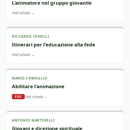
L'animatore nel gruppo giovanile
Vedi scheda →
RICCARDO TONELLI
Itinerari per l'educazione alla fede
Vedi scheda →
MARIO COMOGLIO
Abilitare l'animazione
Vedi scheda →
PDF
ANTONIO MARTINELLI
Giovani e direzione spirituale