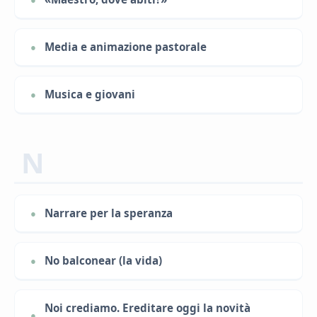
Media e animazione pastorale
Musica e giovani
N
Narrare per la speranza
No balconear (la vida)
Noi crediamo. Ereditare oggi la novità