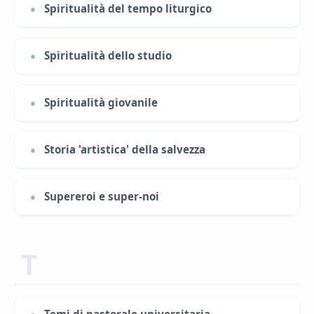
Spiritualità del tempo liturgico
Spiritualità dello studio
Spiritualità giovanile
Storia 'artistica' della salvezza
Supereroi e super-noi
T
Temi di pastorale universitaria