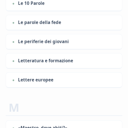
Le 10 Parole
Le parole della fede
Le periferie dei giovani
Letteratura e formazione
Lettere europee
M
«Maestro, dove abiti?»