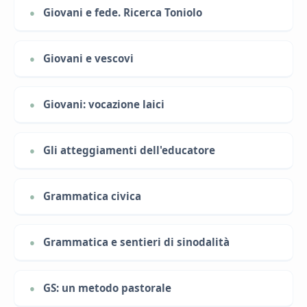
Giovani e fede. Ricerca Toniolo
Giovani e vescovi
Giovani: vocazione laici
Gli atteggiamenti dell'educatore
Grammatica civica
Grammatica e sentieri di sinodalità
GS: un metodo pastorale