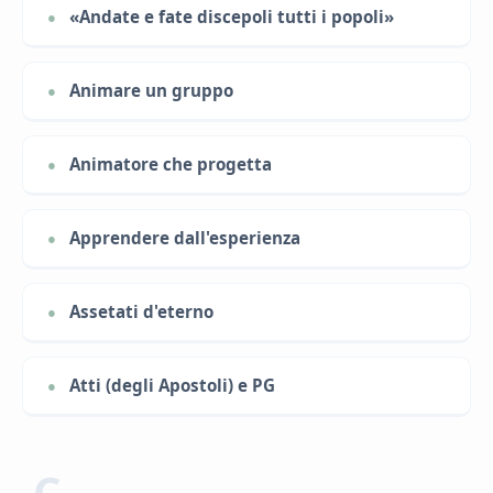
«Andate e fate discepoli tutti i popoli»
Animare un gruppo
Animatore che progetta
Apprendere dall'esperienza
Assetati d'eterno
Atti (degli Apostoli) e PG
C