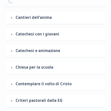
Cantieri dell'anima
Catechesi con i giovani
Catechesi e animazione
Chiesa per la scuola
Contemplare il volto di Cristo
Criteri pastorali dalla EG