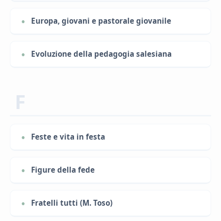
Europa, giovani e pastorale giovanile
Evoluzione della pedagogia salesiana
F
Feste e vita in festa
Figure della fede
Fratelli tutti (M. Toso)