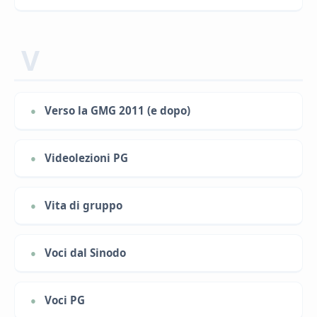
V
Verso la GMG 2011 (e dopo)
Videolezioni PG
Vita di gruppo
Voci dal Sinodo
Voci PG