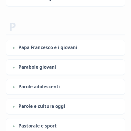
P
Papa Francesco e i giovani
Parabole giovani
Parole adolescenti
Parole e cultura oggi
Pastorale e sport