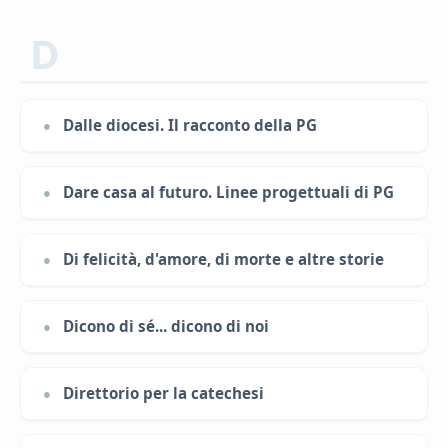
D
Dalle diocesi. Il racconto della PG
Dare casa al futuro. Linee progettuali di PG
Di felicità, d'amore, di morte e altre storie
Dicono di sé... dicono di noi
Direttorio per la catechesi