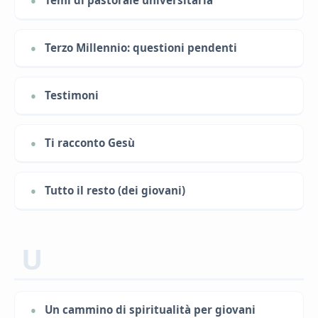
Terzo Millennio: questioni pendenti
Testimoni
Ti racconto Gesù
Tutto il resto (dei giovani)
U
Un cammino di spiritualità per giovani