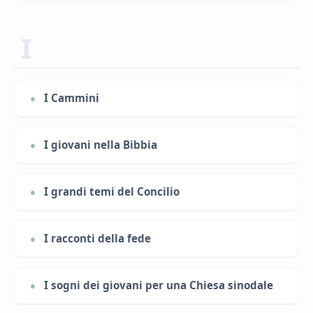
I
I Cammini
I giovani nella Bibbia
I grandi temi del Concilio
I racconti della fede
I sogni dei giovani per una Chiesa sinodale