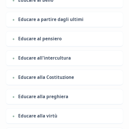
Educare a partire dagli ultimi
Educare al pensiero
Educare all'intercultura
Educare alla Costituzione
Educare alla preghiera
Educare alla virtù