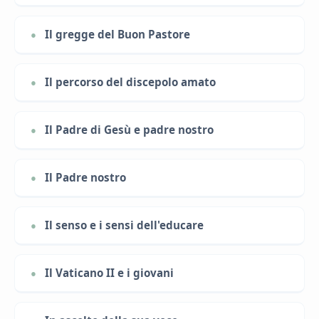
Il gregge del Buon Pastore
Il percorso del discepolo amato
Il Padre di Gesù e padre nostro
Il Padre nostro
Il senso e i sensi dell'educare
Il Vaticano II e i giovani