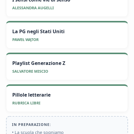
ALESSANDRA AUGELLI
La PG negli Stati Uniti
PAWEŁ WĄTOR
Playlist Generazione Z
SALVATORE MISCIO
Pillole letterarie
RUBRICA LIBRI
IN PREPARAZIONE:
• La scuola che sogniamo