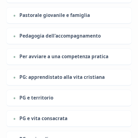
Pastorale giovanile e famiglia
Pedagogia dell'accompagnamento
Per avviare a una competenza pratica
PG: apprendistato alla vita cristiana
PG e territorio
PG e vita consacrata