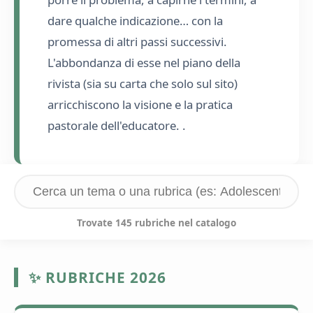
dare qualche indicazione… con la
promessa di altri passi successivi.
L'abbondanza di esse nel piano della
rivista (sia su carta che solo sul sito)
arricchiscono la visione e la pratica
pastorale dell'educatore. .
Trovate 145 rubriche nel catalogo
✨ RUBRICHE 2026