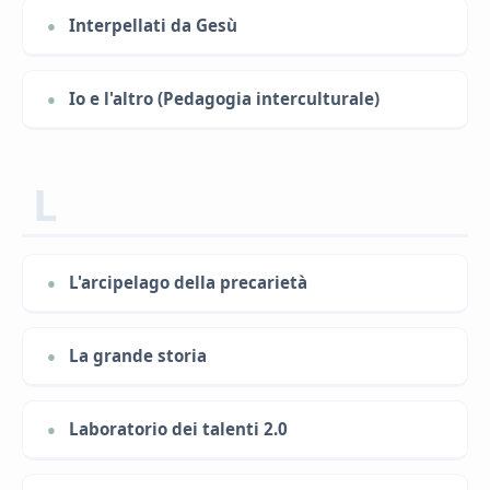
Interpellati da Gesù
Io e l'altro (Pedagogia interculturale)
L
L'arcipelago della precarietà
La grande storia
Laboratorio dei talenti 2.0