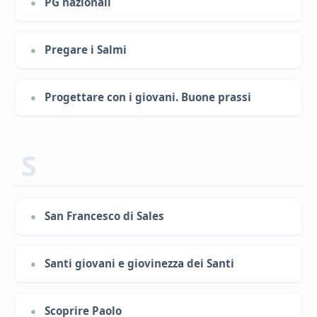
PG nazionali
Pregare i Salmi
Progettare con i giovani. Buone prassi
S
San Francesco di Sales
Santi giovani e giovinezza dei Santi
Scoprire Paolo