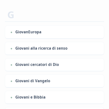
G
GiovanEuropa
Giovani alla ricerca di senso
Giovani cercatori di Dio
Giovani di Vangelo
Giovani e Bibbia