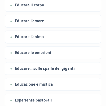
Educare il corpo
Educare l'amore
Educare l'anima
Educare le emozioni
Educare... sulle spalle dei giganti
Educazione e mistica
Esperienze pastorali