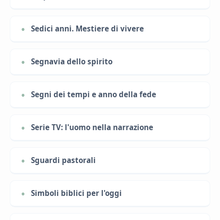
Sedici anni. Mestiere di vivere
Segnavia dello spirito
Segni dei tempi e anno della fede
Serie TV: l'uomo nella narrazione
Sguardi pastorali
Simboli biblici per l'oggi