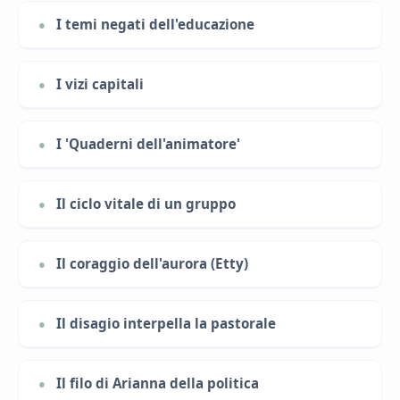
I temi negati dell'educazione
I vizi capitali
I 'Quaderni dell'animatore'
Il ciclo vitale di un gruppo
Il coraggio dell'aurora (Etty)
Il disagio interpella la pastorale
Il filo di Arianna della politica