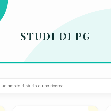
STUDI DI PG