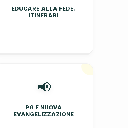
EDUCARE ALLA FEDE.
ITINERARI
📢
PG E NUOVA
EVANGELIZZAZIONE