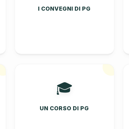
I CONVEGNI DI PG
🎓
UN CORSO DI PG