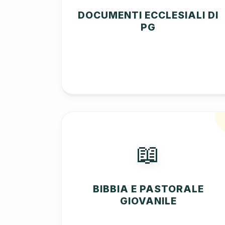
DOCUMENTI ECCLESIALI DI
PG
📖
BIBBIA E PASTORALE
GIOVANILE