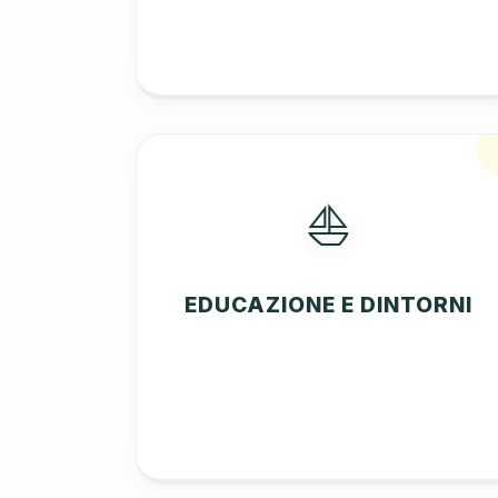
⛵
EDUCAZIONE E DINTORNI