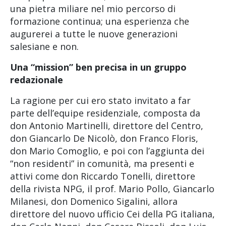
una pietra miliare nel mio percorso di
formazione continua; una esperienza che
augurerei a tutte le nuove generazioni
salesiane e non.
Una “mission” ben precisa in un gruppo
redazionale
La ragione per cui ero stato invitato a far
parte dell’equipe residenziale, composta da
don Antonio Martinelli, direttore del Centro,
don Giancarlo De Nicolò, don Franco Floris,
don Mario Comoglio, e poi con l’aggiunta dei
“non residenti” in comunità, ma presenti e
attivi come don Riccardo Tonelli, direttore
della rivista NPG, il prof. Mario Pollo, Giancarlo
Milanesi, don Domenico Sigalini, allora
direttore del nuovo ufficio Cei della PG italiana,