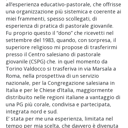
all’esperienza educativo-pastorale, che offrisse
una organizzazione più sistemica e coerente ai
miei frammenti, spesso scollegati, di
esperienza di pratica di pastorale giovanile.
Fu proprio questo il “dono” che ricevetti nel
settembre del 1983, quando, con sorpresa, il
superiore religioso mi propose di trasferirmi
presso il Centro salesiano di pastorale
giovanile (CSPG) che. in quel momento da
Torino Valdocco si trasferiva in via Marsala a
Roma, nella prospettiva di un servizio
nazionale, per la Congregazione salesiana in
Italia e per le Chiese d’Italia, maggiormente
distribuito nelle regioni italiane a vantaggio di
una PG più corale, condivisa e partecipata,
integrata nord e sud.
E’ stata per me una esperienza, limitata nel
tempo per mia scelta, che davvero è divenuta