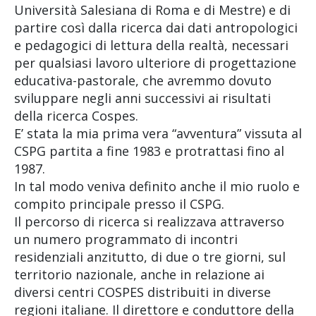
Università Salesiana di Roma e di Mestre) e di
partire così dalla ricerca dai dati antropologici
e pedagogici di lettura della realtà, necessari
per qualsiasi lavoro ulteriore di progettazione
educativa-pastorale, che avremmo dovuto
sviluppare negli anni successivi ai risultati
della ricerca Cospes.
E’ stata la mia prima vera “avventura” vissuta al
CSPG partita a fine 1983 e protrattasi fino al
1987.
In tal modo veniva definito anche il mio ruolo e
compito principale presso il CSPG.
Il percorso di ricerca si realizzava attraverso
un numero programmato di incontri
residenziali anzitutto, di due o tre giorni, sul
territorio nazionale, anche in relazione ai
diversi centri COSPES distribuiti in diverse
regioni italiane. Il direttore e conduttore della