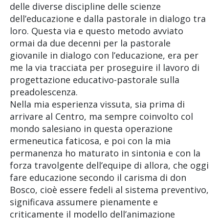
delle diverse discipline delle scienze
dell’educazione e dalla pastorale in dialogo tra
loro. Questa via e questo metodo avviato
ormai da due decenni per la pastorale
giovanile in dialogo con l’educazione, era per
me la via tracciata per proseguire il lavoro di
progettazione educativo-pastorale sulla
preadolescenza.
Nella mia esperienza vissuta, sia prima di
arrivare al Centro, ma sempre coinvolto col
mondo salesiano in questa operazione
ermeneutica faticosa, e poi con la mia
permanenza ho maturato in sintonia e con la
forza travolgente dell’equipe di allora, che oggi
fare educazione secondo il carisma di don
Bosco, cioè essere fedeli al sistema preventivo,
significava assumere pienamente e
criticamente il modello dell’animazione