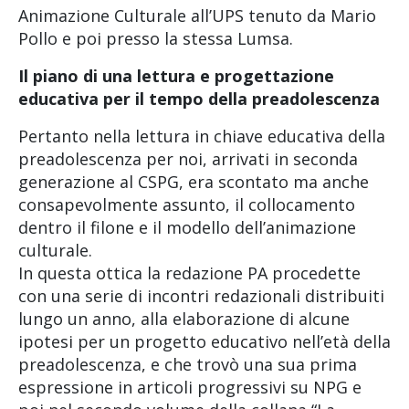
Animazione Culturale all’UPS tenuto da Mario
Pollo e poi presso la stessa Lumsa.
Il piano di una lettura e progettazione
educativa per il tempo della preadolescenza
Pertanto nella lettura in chiave educativa della
preadolescenza per noi, arrivati in seconda
generazione al CSPG, era scontato ma anche
consapevolmente assunto, il collocamento
dentro il filone e il modello dell’animazione
culturale.
In questa ottica la redazione PA procedette
con una serie di incontri redazionali distribuiti
lungo un anno, alla elaborazione di alcune
ipotesi per un progetto educativo nell’età della
preadolescenza, e che trovò una sua prima
espressione in articoli progressivi su NPG e