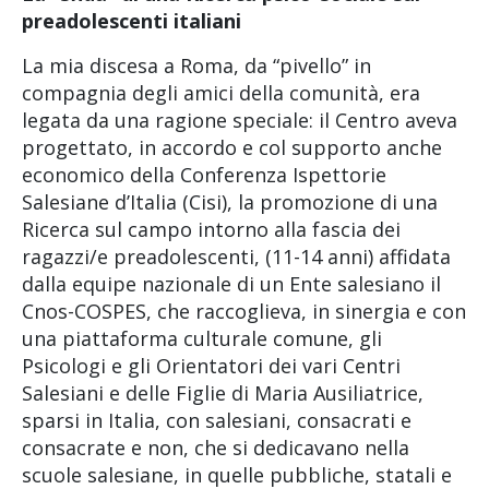
preadolescenti italiani
La mia discesa a Roma, da “pivello” in
compagnia degli amici della comunità, era
legata da una ragione speciale: il Centro aveva
progettato, in accordo e col supporto anche
economico della Conferenza Ispettorie
Salesiane d’Italia (Cisi), la promozione di una
Ricerca sul campo intorno alla fascia dei
ragazzi/e preadolescenti, (11-14 anni) affidata
dalla equipe nazionale di un Ente salesiano il
Cnos-COSPES, che raccoglieva, in sinergia e con
una piattaforma culturale comune, gli
Psicologi e gli Orientatori dei vari Centri
Salesiani e delle Figlie di Maria Ausiliatrice,
sparsi in Italia, con salesiani, consacrati e
consacrate e non, che si dedicavano nella
scuole salesiane, in quelle pubbliche, statali e