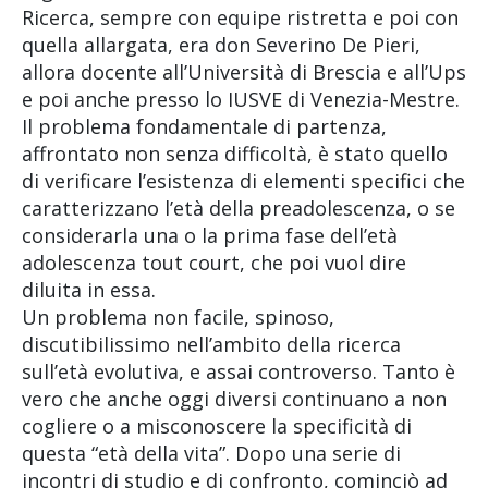
Ricerca, sempre con equipe ristretta e poi con
quella allargata, era don Severino De Pieri,
allora docente all’Università di Brescia e all’Ups
e poi anche presso lo IUSVE di Venezia-Mestre.
Il problema fondamentale di partenza,
affrontato non senza difficoltà, è stato quello
di verificare l’esistenza di elementi specifici che
caratterizzano l’età della preadolescenza, o se
considerarla una o la prima fase dell’età
adolescenza tout court, che poi vuol dire
diluita in essa.
Un problema non facile, spinoso,
discutibilissimo nell’ambito della ricerca
sull’età evolutiva, e assai controverso. Tanto è
vero che anche oggi diversi continuano a non
cogliere o a misconoscere la specificità di
questa “età della vita”. Dopo una serie di
incontri di studio e di confronto, cominciò ad