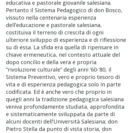
educativa e pastorale giovanile salesiana.
Pertanto il Sistema Pedagogico di don Bosco,
vissuto nella centenaria esperienza
dell’educazione e pastorale salesiana,
costituiva il terreno di crescita di ogni
ulteriore sviluppo di esperienza e di riflessione
su di essa. La sfida era quella di ripensare in
chiave ermeneutica, nel contesto attuale del
dopo concilio e della vera e propria
“rivoluzione culturale” degli anni ’60-’80, il
Sistema Preventivo, vero e proprio tesoro di
vita e di esperienza pedagogica solo in parte
codificata. Ed è anche vero che proprio in
quegli anni la tradizione pedagogica salesiana
veniva profondamente studiata, approfondita
e sistematicamente sviluppata da parte di
alcuni docenti dell’Università Salesiana; don
Pietro Stella da punto di vista storia, don