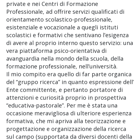
private e nei Centri di Formazione
Professionale, ad offrire servizi qualificati di
orientamento scolastico-professionale,
esistenziale e vocazionale a quegli istituti
scolastici e formativi che sentivano l’esigenza
di avere al proprio interno questo servizio: una
vera piattaforma psico-orientativa di
avanguardia nella mondo della scuola, della
formazione professionale, nell’università.
Il mio compito era quello di far parte organica
del “gruppo ricerca” in quanto espressione dell’
Ente committente, e pertanto portatore di
attenzioni e curiosità proprio in prospettiva
“educativa-pastorale”. Per me è stata una
occasione meravigliosa di ulteriore esperienza
formativa, che mi apriva alla teorizzazione e
progettazione e organizzazione della ricerca
sul campo (supportata da diversi docenti della