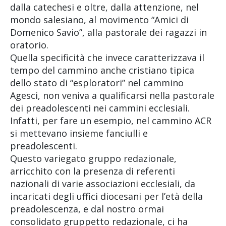
dalla catechesi e oltre, dalla attenzione, nel
mondo salesiano, al movimento “Amici di
Domenico Savio”, alla pastorale dei ragazzi in
oratorio.
Quella specificità che invece caratterizzava il
tempo del cammino anche cristiano tipica
dello stato di “esploratori” nel cammino
Agesci, non veniva a qualificarsi nella pastorale
dei preadolescenti nei cammini ecclesiali.
Infatti, per fare un esempio, nel cammino ACR
si mettevano insieme fanciulli e
preadolescenti.
Questo variegato gruppo redazionale,
arricchito con la presenza di referenti
nazionali di varie associazioni ecclesiali, da
incaricati degli uffici diocesani per l’età della
preadolescenza, e dal nostro ormai
consolidato gruppetto redazionale, ci ha