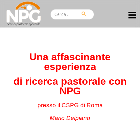
Una affascinante
esperienza
di ricerca pastorale con
NPG
presso il CSPG di Roma
Mario Delpiano