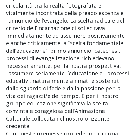
circolarità tra la realtà fotografata e
vitalmente incontrata della preadolescenza e
l’annuncio dell’evangelo. La scelta radicale del
criterio dell’incarnazione ci sollecitava
immediatamente ad assumere positivamente
e anche criticamente la “scelta fondamentale
dell’educazione”: primo annuncio, catechesi,
processi di evangelizzazione richiedevano
necessariamente, per la nostra prospettiva,
l’assumere seriamente l’educazione e i processi
educativi, naturalmente animati e sostenuti
dallo sguardo di fede e dalla passione per la
vita dei ragazzi/e del tempo. E per il nostro
gruppo educazione significava la scelta
convinta e coraggiosa dell’Animazione
Culturale collocata nel nostro orizzonte
credente.
Con queste premesse procedemmo ad una