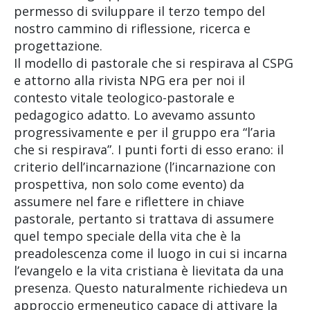
permesso di sviluppare il terzo tempo del
nostro cammino di riflessione, ricerca e
progettazione.
Il modello di pastorale che si respirava al CSPG
e attorno alla rivista NPG era per noi il
contesto vitale teologico-pastorale e
pedagogico adatto. Lo avevamo assunto
progressivamente e per il gruppo era “l’aria
che si respirava”. I punti forti di esso erano: il
criterio dell’incarnazione (l’incarnazione con
prospettiva, non solo come evento) da
assumere nel fare e riflettere in chiave
pastorale, pertanto si trattava di assumere
quel tempo speciale della vita che è la
preadolescenza come il luogo in cui si incarna
l’evangelo e la vita cristiana è lievitata da una
presenza. Questo naturalmente richiedeva un
approccio ermeneutico capace di attivare la