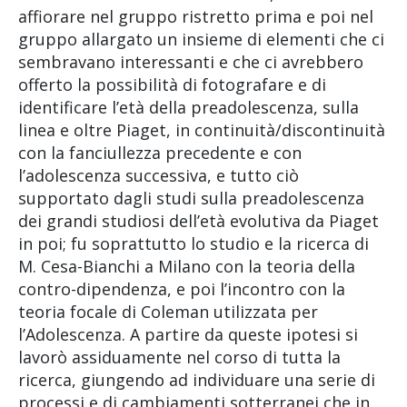
affiorare nel gruppo ristretto prima e poi nel
gruppo allargato un insieme di elementi che ci
sembravano interessanti e che ci avrebbero
offerto la possibilità di fotografare e di
identificare l’età della preadolescenza, sulla
linea e oltre Piaget, in continuità/discontinuità
con la fanciullezza precedente e con
l’adolescenza successiva, e tutto ciò
supportato dagli studi sulla preadolescenza
dei grandi studiosi dell’età evolutiva da Piaget
in poi; fu soprattutto lo studio e la ricerca di
M. Cesa-Bianchi a Milano con la teoria della
contro-dipendenza, e poi l’incontro con la
teoria focale di Coleman utilizzata per
l’Adolescenza. A partire da queste ipotesi si
lavorò assiduamente nel corso di tutta la
ricerca, giungendo ad individuare una serie di
processi e di cambiamenti sotterranei che in