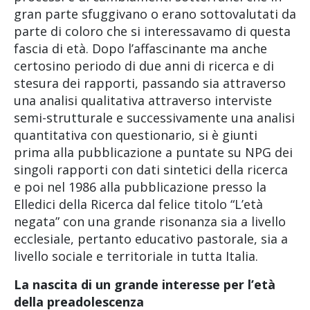
gran parte sfuggivano o erano sottovalutati da
parte di coloro che si interessavamo di questa
fascia di età. Dopo l’affascinante ma anche
certosino periodo di due anni di ricerca e di
stesura dei rapporti, passando sia attraverso
una analisi qualitativa attraverso interviste
semi-strutturale e successivamente una analisi
quantitativa con questionario, si è giunti
prima alla pubblicazione a puntate su NPG dei
singoli rapporti con dati sintetici della ricerca
e poi nel 1986 alla pubblicazione presso la
Elledici della Ricerca dal felice titolo “L’età
negata” con una grande risonanza sia a livello
ecclesiale, pertanto educativo pastorale, sia a
livello sociale e territoriale in tutta Italia.
La nascita di un grande interesse per l’età
della preadolescenza