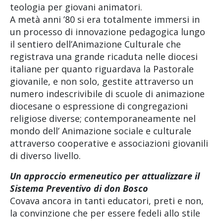
teologia per giovani animatori.
A metà anni ’80 si era totalmente immersi in
un processo di innovazione pedagogica lungo
il sentiero dell’Animazione Culturale che
registrava una grande ricaduta nelle diocesi
italiane per quanto riguardava la Pastorale
giovanile, e non solo, gestite attraverso un
numero indescrivibile di scuole di animazione
diocesane o espressione di congregazioni
religiose diverse; contemporaneamente nel
mondo dell’ Animazione sociale e culturale
attraverso cooperative e associazioni giovanili
di diverso livello.
Un approccio ermeneutico per attualizzare il
Sistema Preventivo di don Bosco
Covava ancora in tanti educatori, preti e non,
la convinzione che per essere fedeli allo stile