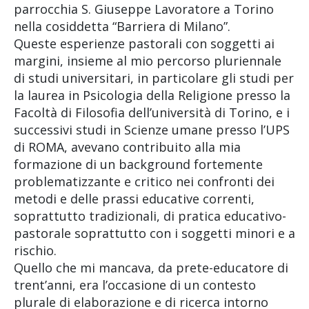
parrocchia S. Giuseppe Lavoratore a Torino
nella cosiddetta “Barriera di Milano”.
Queste esperienze pastorali con soggetti ai
margini, insieme al mio percorso pluriennale
di studi universitari, in particolare gli studi per
la laurea in Psicologia della Religione presso la
Facoltà di Filosofia dell’università di Torino, e i
successivi studi in Scienze umane presso l’UPS
di ROMA, avevano contribuito alla mia
formazione di un background fortemente
problematizzante e critico nei confronti dei
metodi e delle prassi educative correnti,
soprattutto tradizionali, di pratica educativo-
pastorale soprattutto con i soggetti minori e a
rischio.
Quello che mi mancava, da prete-educatore di
trent’anni, era l’occasione di un contesto
plurale di elaborazione e di ricerca intorno