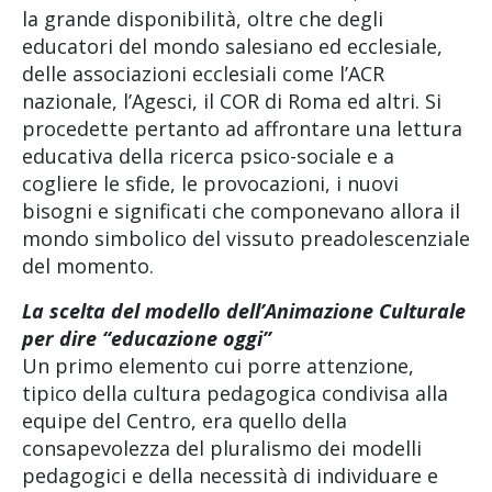
la grande disponibilità, oltre che degli
educatori del mondo salesiano ed ecclesiale,
delle associazioni ecclesiali come l’ACR
nazionale, l’Agesci, il COR di Roma ed altri. Si
procedette pertanto ad affrontare una lettura
educativa della ricerca psico-sociale e a
cogliere le sfide, le provocazioni, i nuovi
bisogni e significati che componevano allora il
mondo simbolico del vissuto preadolescenziale
del momento.
La scelta del modello dell’Animazione Culturale
per dire “educazione oggi”
Un primo elemento cui porre attenzione,
tipico della cultura pedagogica condivisa alla
equipe del Centro, era quello della
consapevolezza del pluralismo dei modelli
pedagogici e della necessità di individuare e