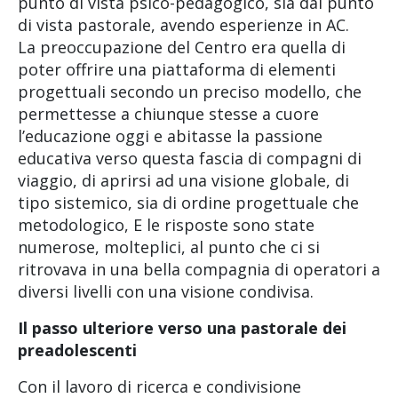
punto di vista psico-pedagogico, sia dal punto
di vista pastorale, avendo esperienze in AC.
La preoccupazione del Centro era quella di
poter offrire una piattaforma di elementi
progettuali secondo un preciso modello, che
permettesse a chiunque stesse a cuore
l’educazione oggi e abitasse la passione
educativa verso questa fascia di compagni di
viaggio, di aprirsi ad una visione globale, di
tipo sistemico, sia di ordine progettuale che
metodologico, E le risposte sono state
numerose, molteplici, al punto che ci si
ritrovava in una bella compagnia di operatori a
diversi livelli con una visione condivisa.
Il passo ulteriore verso una pastorale dei
preadolescenti
Con il lavoro di ricerca e condivisione