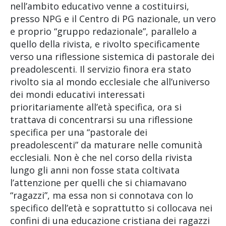
nell’ambito educativo venne a costituirsi,
presso NPG e il Centro di PG nazionale, un vero
e proprio “gruppo redazionale”, parallelo a
quello della rivista, e rivolto specificamente
verso una riflessione sistemica di pastorale dei
preadolescenti. Il servizio finora era stato
rivolto sia al mondo ecclesiale che all’universo
dei mondi educativi interessati
prioritariamente all’età specifica, ora si
trattava di concentrarsi su una riflessione
specifica per una “pastorale dei
preadolescenti” da maturare nelle comunità
ecclesiali. Non è che nel corso della rivista
lungo gli anni non fosse stata coltivata
l’attenzione per quelli che si chiamavano
“ragazzi”, ma essa non si connotava con lo
specifico dell’età e soprattutto si collocava nei
confini di una educazione cristiana dei ragazzi