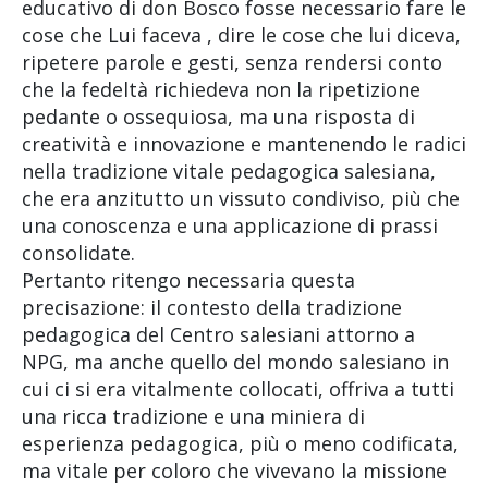
educativo di don Bosco fosse necessario fare le
cose che Lui faceva , dire le cose che lui diceva,
ripetere parole e gesti, senza rendersi conto
che la fedeltà richiedeva non la ripetizione
pedante o ossequiosa, ma una risposta di
creatività e innovazione e mantenendo le radici
nella tradizione vitale pedagogica salesiana,
che era anzitutto un vissuto condiviso, più che
una conoscenza e una applicazione di prassi
consolidate.
Pertanto ritengo necessaria questa
precisazione: il contesto della tradizione
pedagogica del Centro salesiani attorno a
NPG, ma anche quello del mondo salesiano in
cui ci si era vitalmente collocati, offriva a tutti
una ricca tradizione e una miniera di
esperienza pedagogica, più o meno codificata,
ma vitale per coloro che vivevano la missione