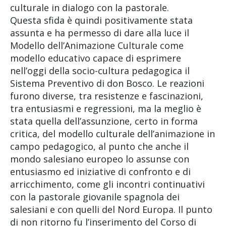
culturale in dialogo con la pastorale.
Questa sfida è quindi positivamente stata
assunta e ha permesso di dare alla luce il
Modello dell’Animazione Culturale come
modello educativo capace di esprimere
nell’oggi della socio-cultura pedagogica il
Sistema Preventivo di don Bosco. Le reazioni
furono diverse, tra resistenze e fascinazioni,
tra entusiasmi e regressioni, ma la meglio è
stata quella dell’assunzione, certo in forma
critica, del modello culturale dell’animazione in
campo pedagogico, al punto che anche il
mondo salesiano europeo lo assunse con
entusiasmo ed iniziative di confronto e di
arricchimento, come gli incontri continuativi
con la pastorale giovanile spagnola dei
salesiani e con quelli del Nord Europa. Il punto
di non ritorno fu l’inserimento del Corso di