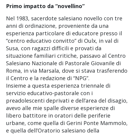
Primo impatto da “novellino”
Nel 1983, sacerdote salesiano novello con tre
anni di ordinazione, proveniente da una
esperienza particolare di educatore presso il
“centro educativo convitto” di Oulx, in val di
Susa, con ragazzi difficili e provati da
situazione familiari critiche, passavo al Centro
Salesiano Nazionale di Pastorale Giovanile di
Roma, in via Marsala, dove si stava trasferendo
il Centro e la redazione di “NPG”.
Insieme a questa esperienza triennale di
servizio educativo-pastorale con i
preadolescenti deprivati e dell’area del disagio,
avevo alle mie spalle diverse esperienze di
libero battitore in oratori delle periferie
urbane, come quella di Gerini Ponte Mammolo,
e quella dell’Oratorio salesiano della