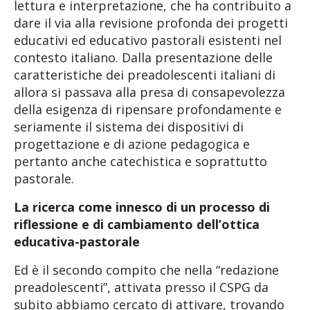
lettura e interpretazione, che ha contribuito a
dare il via alla revisione profonda dei progetti
educativi ed educativo pastorali esistenti nel
contesto italiano. Dalla presentazione delle
caratteristiche dei preadolescenti italiani di
allora si passava alla presa di consapevolezza
della esigenza di ripensare profondamente e
seriamente il sistema dei dispositivi di
progettazione e di azione pedagogica e
pertanto anche catechistica e soprattutto
pastorale.
La ricerca come innesco di un processo di
riflessione e di cambiamento dell’ottica
educativa-pastorale
Ed è il secondo compito che nella “redazione
preadolescenti”, attivata presso il CSPG da
subito abbiamo cercato di attivare, trovando