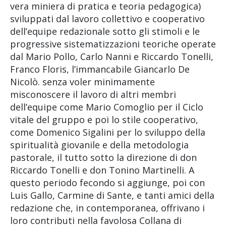
vera miniera di pratica e teoria pedagogica)
sviluppati dal lavoro collettivo e cooperativo
dell’equipe redazionale sotto gli stimoli e le
progressive sistematizzazioni teoriche operate
dal Mario Pollo, Carlo Nanni e Riccardo Tonelli,
Franco Floris, l’immancabile Giancarlo De
Nicolò. senza voler minimamente
misconoscere il lavoro di altri membri
dell’equipe come Mario Comoglio per il Ciclo
vitale del gruppo e poi lo stile cooperativo,
come Domenico Sigalini per lo sviluppo della
spiritualità giovanile e della metodologia
pastorale, il tutto sotto la direzione di don
Riccardo Tonelli e don Tonino Martinelli. A
questo periodo fecondo si aggiunge, poi con
Luis Gallo, Carmine di Sante, e tanti amici della
redazione che, in contemporanea, offrivano i
loro contributi nella favolosa Collana di