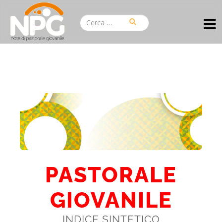
PASTORALE
GIOVANILE
INDICE SINTETICO