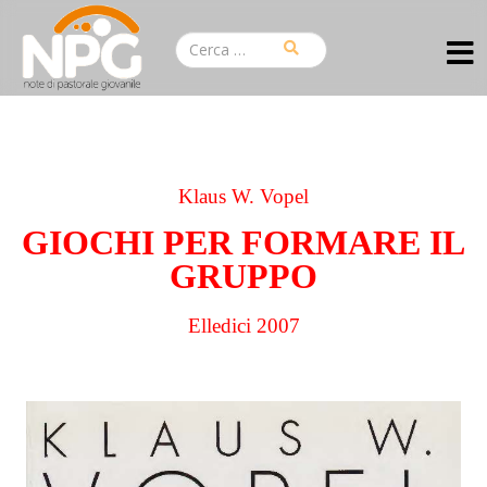
Klaus W. Vopel
GIOCHI PER FORMARE IL
GRUPPO
Elledici 2007