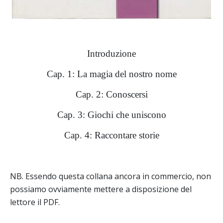
Introduzione
Cap. 1: La magia del nostro nome
Cap. 2: Conoscersi
Cap. 3: Giochi che uniscono
Cap. 4: Raccontare storie
NB. Essendo questa collana ancora in commercio, non
possiamo ovviamente mettere a disposizione del
lettore il PDF.