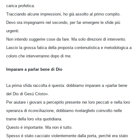
carica profetica.
Tracciando alcune impressioni, ho già assolto al primo compito.
Devo ora impegnarmi nel secondo, per far emergere le sfide più
urgenti.
Non intendo suggerire cose da fare. Ma solo direzioni di intervento.
Lascio la grossa fatica della proposta contenutistica e metodologica a
coloro che interverranno dopo di me.
Imparare a parlar bene di Dio
La prima sfida raccolta è questa: dobbiamo imparare a «parlar bene
del Dio di Gesù Cristo».
Per aiutare i giovani a percepirlo presente nei loro peccati e nella loro
speranza di riconciliazione, dobbiamo rivelarglielo coinvolto nelle
trame della loro vita quotidiana.
Questo è importante. Ma non è tutto.
Spesso è stato cacciato violentemente dalla porta, perché era stato