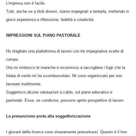
L'impresa non è facile.
Tutti, anche se a titoli diversi, siamo impegnati a tentarla, mettendo in
gioco esperienza e riflessione, fedeltà e creatività.
IMPRESSIONI SUL PIANO PASTORALE
Ho ritagliato una piattaforma di lavoro con tre impegnative scelte di
campo.
Ora mi rimbocco le maniche e incomincio a raccogliere i fogli che la
folata di vento mi ha scombussolato. Mi sono organizzato per non
lavorare inutilmente.
Suggerisco alcune valutazioni a caldo, sul piano educativo e
pastorale. Esse, se condivise, possono aprire prospettive di lavoro.
La presunzione porta alla soggettivizzazione
I giovani della ricerca sono stranamente presuntuosi. Questo è il loro