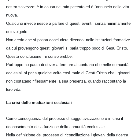
nostra salvezza: è in causa nel mio peccato ed è l'annuncio della vita
nuova.
Qualcuno invece riesce a parlare di questi eventi, senza minimamente
coinvolgerlo.
Non credo che si possa concludere dicendo: nelle istituzioni formative
da cui provengono questi giovani si parla troppo poco di Gesù Cristo.
Questa conclusione mi consolerebbe.
Purtroppo ho paura di dover affermare al contrario che nelle comunità
ecclesiali si parla qualche volta così male di Gesù Cristo che i giovani
non costatano riflessamente la sua presenza, quando raccontano la
loro vita.
La crisi delle mediazioni ecclesiali
Come conseguenza del processo di soggettivizzazione è in crisi il
riconoscimento della funzione della comunità ecclesiale.
Nella definizione del processo di riconciliazione i giovani della ricerca