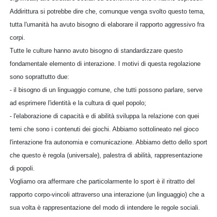
Addirittura si potrebbe dire che, comunque venga svolto questo tema,
tutta l'umanità ha avuto bisogno di elaborare il rapporto aggressivo fra
corpi.
Tutte le culture hanno avuto bisogno di standardizzare questo
fondamentale elemento di interazione. I motivi di questa regolazione
sono soprattutto due:
- il bisogno di un linguaggio comune, che tutti possono parlare, serve
ad esprimere l'identità e la cultura di quel popolo;
- l'elaborazione di capacità e di abilità sviluppa la relazione con quei
temi che sono i contenuti dei giochi. Abbiamo sottolineato nel gioco
l'interazione fra autonomia e comunicazione. Abbiamo detto dello sport
che questo è regola (universale), palestra di abilità, rappresentazione
di popoli.
Vogliamo ora affermare che particolarmente lo sport è il ritratto del
rapporto corpo-vincoli attraverso una interazione (un linguaggio) che a
sua volta è rappresentazione del modo di intendere le regole sociali.