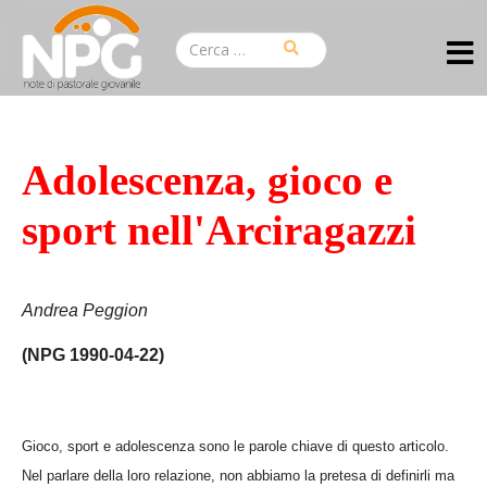
Adolescenza, gioco e
sport nell'Arciragazzi
Andrea Peggion
(NPG 1990-04-22)
Gioco, sport e adolescenza sono le parole chiave di questo articolo.
Nel parlare della loro relazione, non abbiamo la pretesa di definirli ma