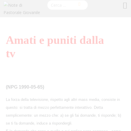
Amati e puniti dalla
tv
(NPG 1990-05-65)
La forza della televisione, rispetto agli altri mass media, consiste in
questo: si tratta di mezzo perfettamente interattivo. Detta
semplicemente: un mezzo che: a) se gli fai domande, ti risponde; b)
se ti fa domande, induce a rispondergli.