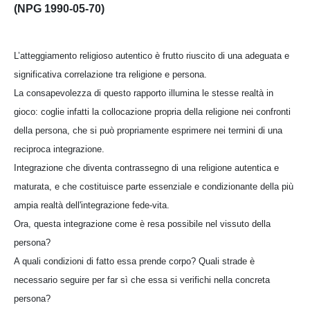
(NPG 1990-05-70)
L’atteggiamento religioso autentico è frutto riuscito di una adeguata e
significativa correlazione tra religione e persona.
La consapevolezza di questo rapporto illumina le stesse realtà in
gioco: coglie infatti la collocazione propria della religione nei confronti
della persona, che si può propriamente esprimere nei termini di una
reciproca integrazione.
Integrazione che diventa contrassegno di una religione autentica e
maturata, e che costituisce parte essenziale e condizionante della più
ampia realtà dell'integrazione fede-vita.
Ora, questa integrazione come è resa possibile nel vissuto della
persona?
A quali condizioni di fatto essa prende corpo? Quali strade è
necessario seguire per far sì che essa si verifichi nella concreta
persona?