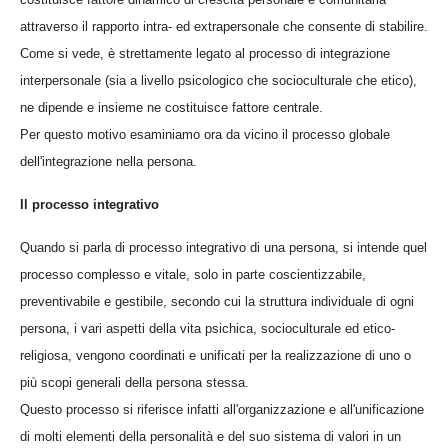
attraverso il rapporto intra- ed extrapersonale che consente di stabilire.
Come si vede, è strettamente legato al processo di integrazione
interpersonale (sia a livello psicologico che socioculturale che etico),
ne dipende e insieme ne costituisce fattore centrale.
Per questo motivo esaminiamo ora da vicino il processo globale
dell'integrazione nella persona.
Il processo integrativo
Quando si parla di processo integrativo di una persona, si intende quel
processo complesso e vitale, solo in parte coscientizzabile,
preventivabile e gestibile, secondo cui la struttura individuale di ogni
persona, i vari aspetti della vita psichica, socioculturale ed etico-
religiosa, vengono coordinati e unificati per la realizzazione di uno o
più scopi generali della persona stessa.
Questo processo si riferisce infatti all'organizzazione e all'unificazione
di molti elementi della personalità e del suo sistema di valori in un