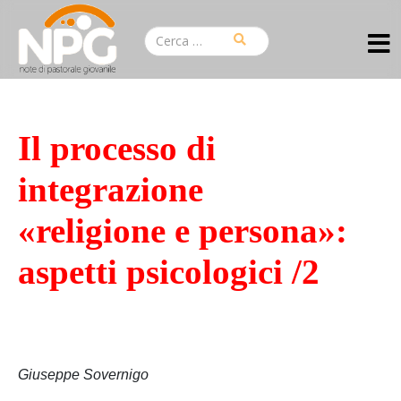
Il processo di
integrazione
«religione e persona»:
aspetti psicologici /2
Giuseppe Sovernigo