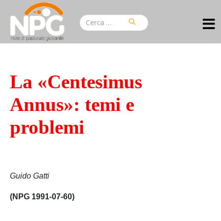
La «Centesimus
Annus»: temi e
problemi
Guido Gatti
(NPG 1991-07-60)