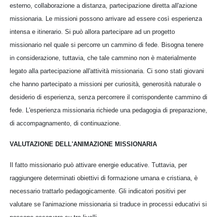
esterno, collaborazione a distanza, partecipazione diretta all'azione
missionaria. Le missioni possono arrivare ad essere così esperienza
intensa e itinerario. Si può allora partecipare ad un progetto
missionario nel quale si percorre un cammino di fede. Bisogna tenere
in considerazione, tuttavia, che tale cammino non è materialmente
legato alla partecipazione all'attività missionaria. Ci sono stati giovani
che hanno partecipato a missioni per curiosità, generosità naturale o
desiderio di esperienza, senza percorrere il corrispondente cammino di
fede. L'esperienza missionaria richiede una pedagogia di preparazione,
di accompagnamento, di continuazione.
VALUTAZIONE DELL'ANIMAZIONE MISSIONARIA
Il fatto missionario può attivare energie educative. Tuttavia, per
raggiungere determinati obiettivi di formazione umana e cristiana, è
necessario trattarlo pedagogicamente. Gli indicatori positivi per
valutare se l'animazione missionaria si traduce in processi educativi si