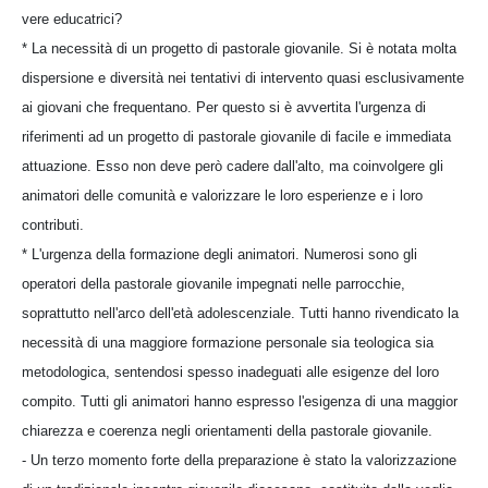
vere educatrici?
* La necessità di un progetto di pastorale giovanile. Si è notata molta
dispersione e diversità nei tentativi di intervento quasi esclusivamente
ai giovani che frequentano. Per questo si è avvertita l'urgenza di
riferimenti ad un progetto di pastorale giovanile di facile e immediata
attuazione. Esso non deve però cadere dall'alto, ma coinvolgere gli
animatori delle comunità e valorizzare le loro esperienze e i loro
contributi.
* L'urgenza della formazione degli animatori. Numerosi sono gli
operatori della pastorale giovanile impegnati nelle parrocchie,
soprattutto nell'arco dell'età adolescenziale. Tutti hanno rivendicato la
necessità di una maggiore formazione personale sia teologica sia
metodologica, sentendosi spesso inadeguati alle esigenze del loro
compito. Tutti gli animatori hanno espresso l'esigenza di una maggior
chiarezza e coerenza negli orientamenti della pastorale giovanile.
- Un terzo momento forte della preparazione è stato la valorizzazione