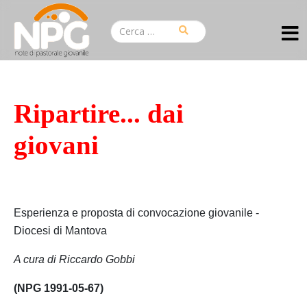
Ripartire... dai
giovani
Esperienza e proposta di convocazione giovanile -
Diocesi di Mantova
A cura di Riccardo Gobbi
(NPG 1991-05-67)