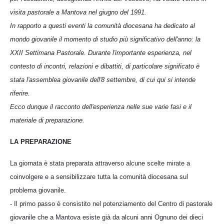
visita pastorale a Mantova nel giugno del 1991.
In rapporto a questi eventi la comunità diocesana ha dedicato al
mondo giovanile il momento di studio più significativo dell'anno: la
XXII Settimana Pastorale. Durante l'importante esperienza, nel
contesto di incontri, relazioni e dibattiti, di particolare significato è
stata l'assemblea giovanile dell'8 settembre, di cui qui si intende
riferire.
Ecco dunque il racconto dell'esperienza nelle sue varie fasi e il
materiale di preparazione.
LA PREPARAZIONE
La giornata è stata preparata attraverso alcune scelte mirate a
coinvolgere e a sensibilizzare tutta la comunità diocesana sul
problema giovanile.
- Il primo passo è consistito nel potenziamento del Centro di pastorale
giovanile che a Mantova esiste già da alcuni anni Ognuno dei dieci