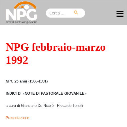
NPG febbraio-marzo
1992
NPC 25 anni (1966-1991)
INDICI DI «NOTE DI PASTORALE GIOVANILE»
a cura di Giancarlo De Nicolò - Riccardo Tonelli
Presentazione