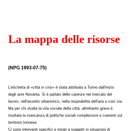
La mappa delle risorse
(NPG 1993-07-75)
L’etichetta di «città in crisi» è stata attribuita a Torino dall'inizio
degli anni Novanta. Si è parlato delle carenze nel mercato del
lavoro, nell'assetto urbanistico, nella respirabilità dell'aria e così via.
Ma per chi studia la vita sociale della città, altrettanto grave è
risultata la mancanza di politiche sociali complessive e coerenti sul
territorio torinese.
Ci sono interventi specifici e mirati a soggetti in situazioni di