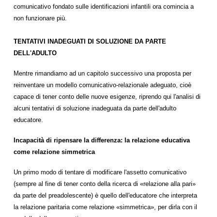
comunicativo fondato sulle identificazioni infantili ora comincia a
non funzionare più.
TENTATIVI INADEGUATI DI SOLUZIONE DA PARTE
DELL'ADULTO
Mentre rimandiamo ad un capitolo successivo una proposta per
reinventare un modello comunicativo-relazionale adeguato, cioè
capace di tener conto delle nuove esigenze, riprendo qui l'analisi di
alcuni tentativi di soluzione inadeguata da parte dell'adulto
educatore.
Incapacità di ripensare la differenza: la relazione educativa
come relazione simmetrica
Un primo modo di tentare di modificare l'assetto comunicativo
(sempre al fine di tener conto della ricerca di «relazione alla pari»
da parte del preadolescente) è quello dell'educatore che interpreta
la relazione paritaria come relazione «simmetrica», per dirla con il