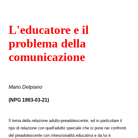
L'educatore e il
problema della
comunicazione
Mario Delpiano
(NPG 1993-03-21)
Il tema della relazione adulto-preadolescente, ed in particolare il
tipo di relazione con quell'adulto speciale che si pone nei confronti
del preadolescente con intenzionalità educativa e da lui è