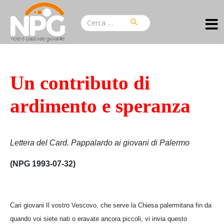
Un contributo di
ardimento e speranza
Lettera del Card. Pappalardo ai giovani di Palermo
(NPG 1993-07-32)
Cari giovani Il vostro Vescovo, che serve la Chiesa palermitana fin da
quando voi siete nati o eravate ancora piccoli, vi invia questo