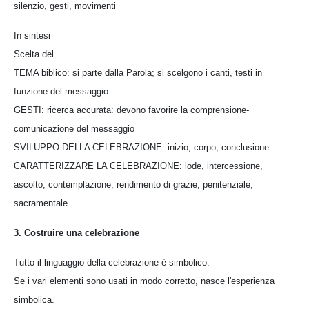
silenzio, gesti, movimenti
In sintesi
Scelta del
TEMA biblico: si parte dalla Parola; si scelgono i canti, testi in
funzione del messaggio
GESTI: ricerca accurata: devono favorire la comprensione-
comunicazione del messaggio
SVILUPPO DELLA CELEBRAZIONE: inizio, corpo, conclusione
CARATTERIZZARE LA CELEBRAZIONE: lode, intercessione,
ascolto, contemplazione, rendimento di grazie, penitenziale,
sacramentale...
3. Costruire una celebrazione
Tutto il linguaggio della celebrazione è simbolico.
Se i vari elementi sono usati in modo corretto, nasce l'esperienza
simbolica.