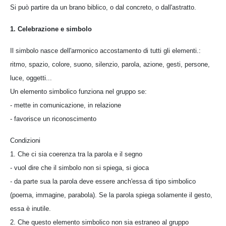
Si può partire da un brano biblico, o dal concreto, o dall'astratto.
1. Celebrazione e simbolo
Il simbolo nasce dell'armonico accostamento di tutti gli elementi.:
ritmo, spazio, colore, suono, silenzio, parola, azione, gesti, persone,
luce, oggetti...
Un elemento simbolico funziona nel gruppo se:
- mette in comunicazione, in relazione
- favorisce un riconoscimento
Condizioni
1. Che ci sia coerenza tra la parola e il segno
- vuol dire che il simbolo non si spiega, si gioca
- da parte sua la parola deve essere anch'essa di tipo simbolico
(poema, immagine, parabola). Se la parola spiega solamente il gesto,
essa è inutile.
2. Che questo elemento simbolico non sia estraneo al gruppo