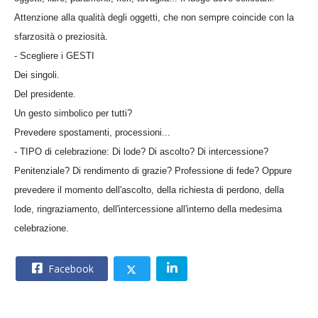
Attenzione alla qualità degli oggetti, che non sempre coincide con la
sfarzosità o preziosità.
- Scegliere i GESTI
Dei singoli.
Del presidente.
Un gesto simbolico per tutti?
Prevedere spostamenti, processioni...
- TIPO di celebrazione: Di lode? Di ascolto? Di intercessione?
Penitenziale? Di rendimento di grazie? Professione di fede? Oppure
prevedere il momento dell'ascolto, della richiesta di perdono, della
lode, ringraziamento, dell'intercessione all'interno della medesima
celebrazione.
Facebook