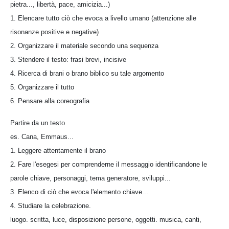
pietra..., libertà, pace, amicizia...)
1. Elencare tutto ciò che evoca a livello umano (attenzione alle
risonanze positive e negative)
2. Organizzare il materiale secondo una sequenza
3. Stendere il testo: frasi brevi, incisive
4. Ricerca di brani o brano biblico su tale argomento
5. Organizzare il tutto
6. Pensare alla coreografia
Partire da un testo
es. Cana, Emmaus...
1. Leggere attentamente il brano
2. Fare l'esegesi per comprenderne il messaggio identificandone le
parole chiave, personaggi, tema generatore, sviluppi...
3. Elenco di ciò che evoca l'elemento chiave...
4. Studiare la celebrazione.
luogo. scritta, luce, disposizione persone, oggetti. musica, canti,