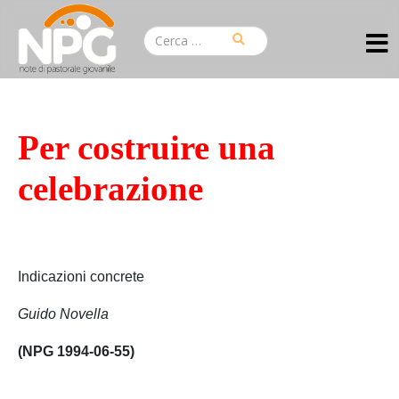
Per costruire una
celebrazione
Indicazioni concrete
Guido Novella
(NPG 1994-06-55)