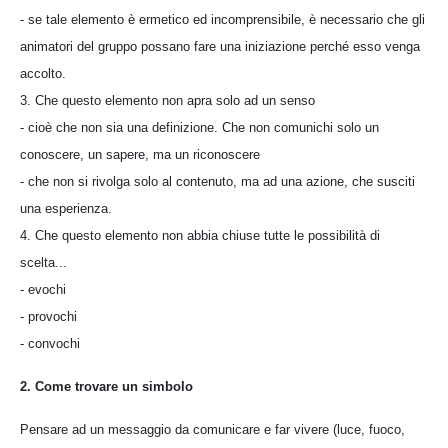
- se tale elemento è ermetico ed incomprensibile, è necessario che gli
animatori del gruppo possano fare una iniziazione perché esso venga
accolto.
3. Che questo elemento non apra solo ad un senso
- cioè che non sia una definizione. Che non comunichi solo un
conoscere, un sapere, ma un riconoscere
- che non si rivolga solo al contenuto, ma ad una azione, che susciti
una esperienza.
4. Che questo elemento non abbia chiuse tutte le possibilità di
scelta...
- evochi
- provochi
- convochi
2. Come trovare un simbolo
Pensare ad un messaggio da comunicare e far vivere (luce, fuoco,