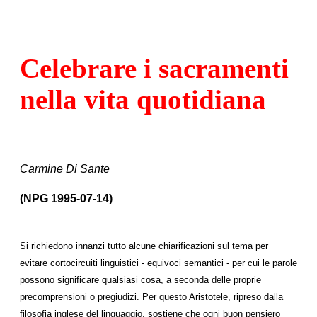
Celebrare i sacramenti
nella vita quotidiana
Carmine Di Sante
(NPG 1995-07-14)
Si richiedono innanzi tutto alcune chiarificazioni sul tema per
evitare cortocircuiti linguistici - equivoci semantici - per cui le parole
possono significare qualsiasi cosa, a seconda delle proprie
precomprensioni o pregiudizi. Per questo Aristotele, ripreso dalla
filosofia inglese del linguaggio, sostiene che ogni buon pensiero