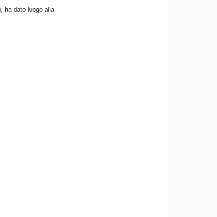
i, ha dato luogo alla