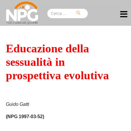
Educazione della
sessualità in
prospettiva evolutiva
Guido Gatti
(NPG 1997-03-52)