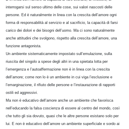
interrogarsi sul senso ultimo delle cose, sui valori nascosti delle
persone. Ed è naturalmente in linea con la crescita dell’amore ogni
forma di responsabilità al servizio e al sacrificio, la capacità di farsi
carico dei dolori e dei bisogni dell’uomo. Ma ci sono naturalmente
anche attitudini che svolgono, rispetto alla crescita dell’amore, una
funzione antagonista.
Un ambiente sistematicamente impostato sull’emulazione, sulla
riuscita del singolo a spese degli altri in una spietata lotta per
l’emergenza e l’autoaffermazione non è in linea con la crescita
dell’amore; come non lo è un ambiente in cui viga l’esclusione e
l’emarginazione, il rifiuto delle persone e l’instaurazione di rapporti
ostili ed aggressivi.
Ma non è educativo dell’amore anche un ambiente che favorisca
nell’educando la falsa coscienza di essere al centro del mondo, così
che tutto gli sia dovuto, quasi che le altre persone esistano solo per
lui. E non è educativo dell’amore un ambiente superficiale e sordo ai