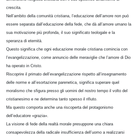
crescita.
Nell’ambito della comunità cristiana, l’educazione dell’amore non può
essere separata dall’educazione della fede, che dà all’amore umano la
sua motivazione più profonda, il suo significato teologale e la
speranza di eternità.
Questo significa che ogni educazione morale cristiana comincia con
l’evangelizzazione, come annuncio delle meraviglie che l’amore di Dio
ha operato in Cristo.
Riscoprire il primato dell’evangelizzazione rispetto all’insegnamento
delle norme e all’esortazione parenetica, significa superare quel
moralismo che sfigura presso gli uomini del nostro tempo il volto del
cristianesimo e ne determina tanto spesso il rifiuto.
Ma questo comporta anche una riscoperta del protagonismo
dell’educatore «grazia».
La visione di fede della realtà morale presuppone una chiara
consapevolezza della radicale insufficienza dell’uomo a realizzarsi