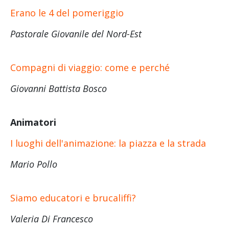
Erano le 4 del pomeriggio
Pastorale Giovanile del Nord-Est
Compagni di viaggio: come e perché
Giovanni Battista Bosco
Animatori
I luoghi dell'animazione: la piazza e la strada
Mario Pollo
Siamo educatori e brucaliffi?
Valeria Di Francesco