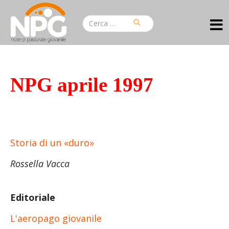
NPG aprile 1997
Storia di un «duro»
Rossella Vacca
Editoriale
L'aeropago giovanile