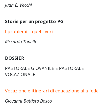
Juan E. Vecchi
Storie per un progetto PG
I problemi… quelli veri
Riccardo Tonelli
DOSSIER
PASTORALE GIOVANILE E PASTORALE
VOCAZIONALE
Vocazione e itinerari di educazione alla fede
Giovanni Battista Bosco