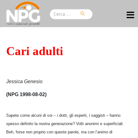
Cari adulti
Jessica Genesio
(NPG 1998-08-02)
Sapete come alcuni di voi – i dotti, gli esperti, i saggisti – hanno
spesso definito la nostra generazione? Volti anonimi e superficiali.
Beh, forse non proprio con queste parole, ma con l’animo di