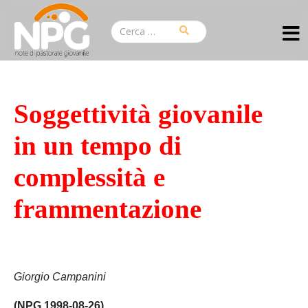
Soggettività giovanile
in un tempo di
complessità e
frammentazione
Giorgio Campanini
(NPG 1998-08-26)