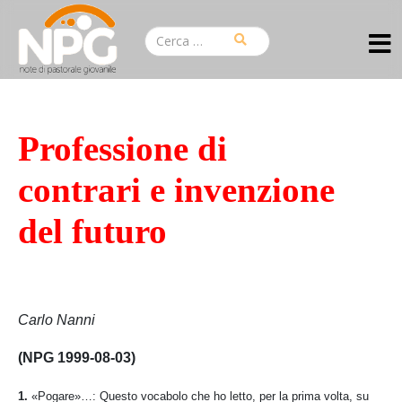
Professione di
contrari e invenzione
del futuro
Carlo Nanni
(NPG 1999-08-03)
1.
«Pogare»…: Questo vocabolo che ho letto, per la prima volta, su