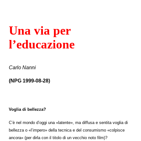
Una via per
l’educazione
Carlo Nanni
(NPG 1999-08-28)
Voglia di bellezza?
C’è nel mondo d’oggi una «latente», ma diffusa e sentita voglia di
bellezza o «l’impero» della tecnica e del consumismo «colpisce
ancora» (per dirla con il titolo di un vecchio noto film)?