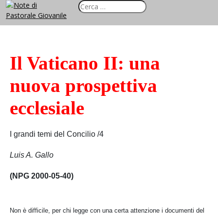
Il Vaticano II: una
nuova prospettiva
ecclesiale
I grandi temi del Concilio /4
Luis A. Gallo
(NPG 2000-05-40)
Non è difficile, per chi legge con una certa attenzione i documenti del