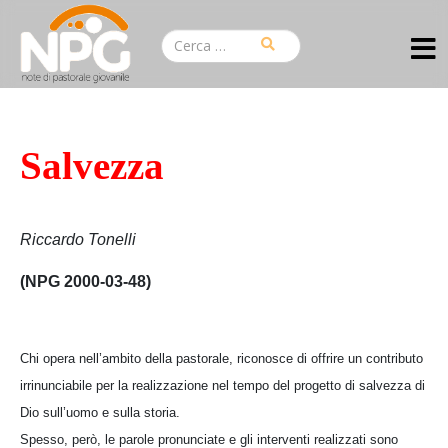
Salvezza
Riccardo Tonelli
(NPG 2000-03-48)
Chi opera nell’ambito della pastorale, riconosce di offrire un contributo
irrinunciabile per la realizzazione nel tempo del progetto di salvezza di
Dio sull’uomo e sulla storia.
Spesso, però, le parole pronunciate e gli interventi realizzati sono