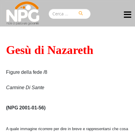
Gesù di Nazareth
Figure della fede /8
Carmine Di Sante
(NPG 2001-01-56)
A quale immagine ricorrere per dire in breve e rappresentarsi che cosa